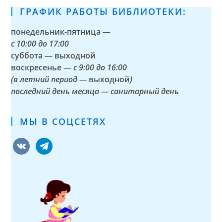
ГРАФИК РАБОТЫ БИБЛИОТЕКИ:
понедельник-пятница —
с
10:00 до 17:00
суббота — выходной
воскресенье —
с 9:00 до 16:00
(в летний период —
выходной
)
последний день месяца — санитарный день
МЫ В СОЦСЕТЯХ
vkontakte
telegram