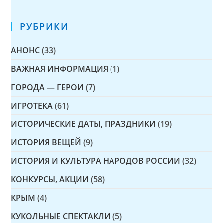
РУБРИКИ
АНОНС
(33)
ВАЖНАЯ ИНФОРМАЦИЯ
(1)
ГОРОДА — ГЕРОИ
(7)
ИГРОТЕКА
(61)
ИСТОРИЧЕСКИЕ ДАТЫ, ПРАЗДНИКИ
(19)
ИСТОРИЯ ВЕЩЕЙ
(9)
ИСТОРИЯ И КУЛЬТУРА НАРОДОВ РОССИИ
(32)
КОНКУРСЫ, АКЦИИ
(58)
КРЫМ
(4)
КУКОЛЬНЫЕ СПЕКТАКЛИ
(5)