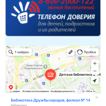
Детская библиотека № 14 Дружбы народов
Библиотека в Севастополе