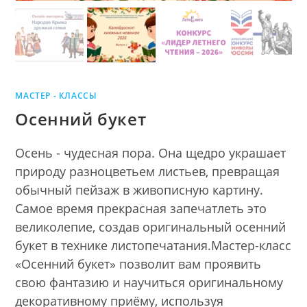
МАСТЕР - КЛАССЫ
Осенний букет
Осень - чудесная пора. Она щедро украшает
природу разноцветьем листьев, превращая
обычный пейзаж в живописную картину.
Самое время прекрасная запечатлеть это
великолепие, создав оригинальный осенний
букет в технике листопечатания.Мастер-класс
«Осенний букет» позволит вам проявить
свою фантазию и научиться оригинальному
декоративному приёму, используя