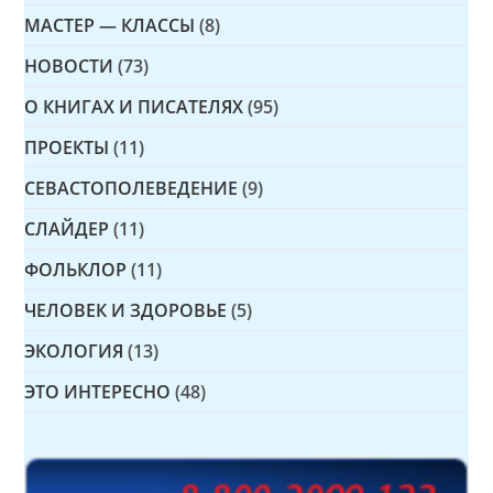
МАСТЕР — КЛАССЫ
(8)
НОВОСТИ
(73)
О КНИГАХ И ПИСАТЕЛЯХ
(95)
ПРОЕКТЫ
(11)
СЕВАСТОПОЛЕВЕДЕНИЕ
(9)
СЛАЙДЕР
(11)
ФОЛЬКЛОР
(11)
ЧЕЛОВЕК И ЗДОРОВЬЕ
(5)
ЭКОЛОГИЯ
(13)
ЭТО ИНТЕРЕСНО
(48)