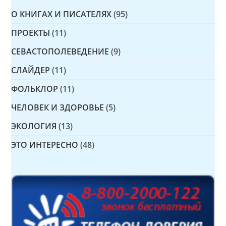
О КНИГАХ И ПИСАТЕЛЯХ
(95)
ПРОЕКТЫ
(11)
СЕВАСТОПОЛЕВЕДЕНИЕ
(9)
СЛАЙДЕР
(11)
ФОЛЬКЛОР
(11)
ЧЕЛОВЕК И ЗДОРОВЬЕ
(5)
ЭКОЛОГИЯ
(13)
ЭТО ИНТЕРЕСНО
(48)