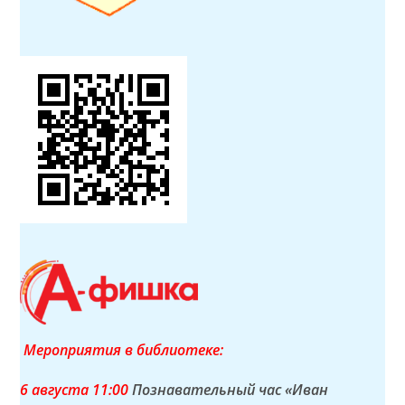
Мероприятия в библиотеке:
6 а
вгуста
11:00
Познавательный час «Иван