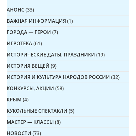
АНОНС
(33)
ВАЖНАЯ ИНФОРМАЦИЯ
(1)
ГОРОДА — ГЕРОИ
(7)
ИГРОТЕКА
(61)
ИСТОРИЧЕСКИЕ ДАТЫ, ПРАЗДНИКИ
(19)
ИСТОРИЯ ВЕЩЕЙ
(9)
ИСТОРИЯ И КУЛЬТУРА НАРОДОВ РОССИИ
(32)
КОНКУРСЫ, АКЦИИ
(58)
КРЫМ
(4)
КУКОЛЬНЫЕ СПЕКТАКЛИ
(5)
МАСТЕР — КЛАССЫ
(8)
НОВОСТИ
(73)