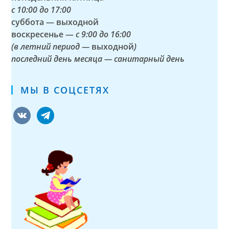
с
10:00 до 17:00
суббота — выходной
воскресенье —
с 9:00 до 16:00
(в летний период —
выходной
)
последний день месяца — санитарный день
МЫ В СОЦСЕТЯХ
vkontakte
telegram