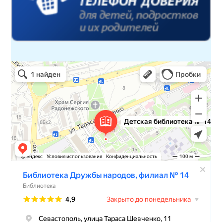
Детская библиотека № 14 Дружбы народов
Библиотека в Севастополе