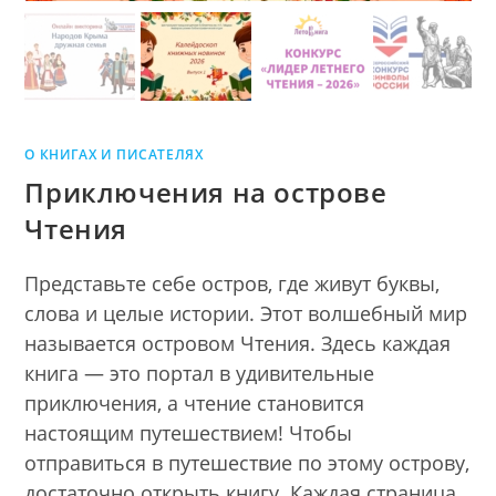
О КНИГАХ И ПИСАТЕЛЯХ
Приключения на острове
Чтения
Представьте себе остров, где живут буквы,
слова и целые истории. Этот волшебный мир
называется островом Чтения. Здесь каждая
книга — это портал в удивительные
приключения, а чтение становится
настоящим путешествием! Чтобы
отправиться в путешествие по этому острову,
достаточно открыть книгу. Каждая страница