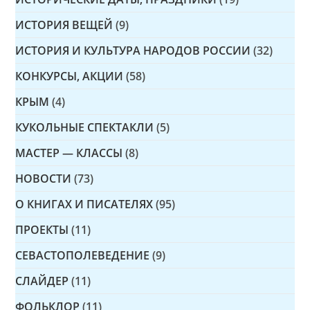
ИСТОРИЯ ВЕЩЕЙ
(9)
ИСТОРИЯ И КУЛЬТУРА НАРОДОВ РОССИИ
(32)
КОНКУРСЫ, АКЦИИ
(58)
КРЫМ
(4)
КУКОЛЬНЫЕ СПЕКТАКЛИ
(5)
МАСТЕР — КЛАССЫ
(8)
НОВОСТИ
(73)
О КНИГАХ И ПИСАТЕЛЯХ
(95)
ПРОЕКТЫ
(11)
СЕВАСТОПОЛЕВЕДЕНИЕ
(9)
СЛАЙДЕР
(11)
ФОЛЬКЛОР
(11)