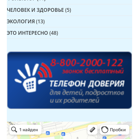
ЧЕЛОВЕК И ЗДОРОВЬЕ
(5)
ЭКОЛОГИЯ
(13)
ЭТО ИНТЕРЕСНО
(48)
Детская библиотека № 14 Дружбы народов
Библиотека в Севастополе