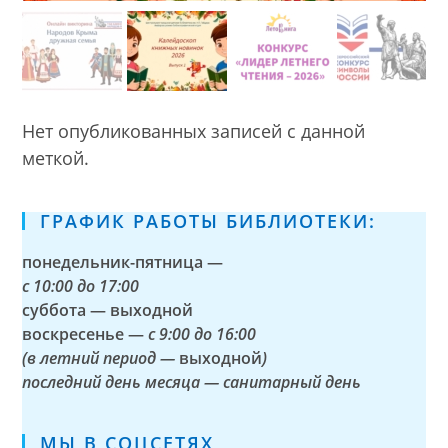
Нет опубликованных записей с данной
меткой.
ГРАФИК РАБОТЫ БИБЛИОТЕКИ:
понедельник-пятница —
с
10:00 до 17:00
суббота — выходной
воскресенье —
с 9:00 до 16:00
(в летний период —
выходной
)
последний день месяца — санитарный день
МЫ В СОЦСЕТЯХ