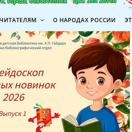
ЧИТАТЕЛЯМ
О НАРОДАХ РОССИИ
Э