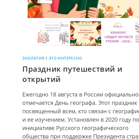
ЭКОЛОГИЯ
/
ЭТО ИНТЕРЕСНО
Праздник путешествий и
открытий
Ежегодно 18 августа в России официально
отмечается День географа. Этот праздник
посвященный всем, кто связан с географи
и ее изучением. Установлен в 2020 году п
инициативе Русского географического
общества при поддержке Президента стр