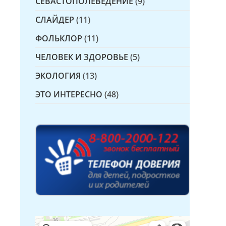
СЕВАСТОПОЛЕВЕДЕНИЕ
(9)
СЛАЙДЕР
(11)
ФОЛЬКЛОР
(11)
ЧЕЛОВЕК И ЗДОРОВЬЕ
(5)
ЭКОЛОГИЯ
(13)
ЭТО ИНТЕРЕСНО
(48)
Детская библиотека № 14 Дружбы народов