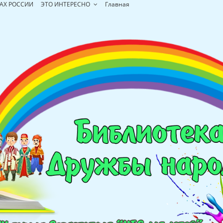
АХ РОССИИ
ЭТО ИНТЕРЕСНО
Главная