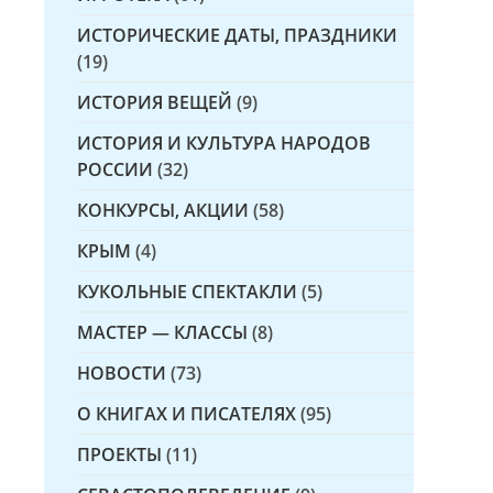
ИСТОРИЧЕСКИЕ ДАТЫ, ПРАЗДНИКИ
(19)
ИСТОРИЯ ВЕЩЕЙ
(9)
ИСТОРИЯ И КУЛЬТУРА НАРОДОВ
РОССИИ
(32)
КОНКУРСЫ, АКЦИИ
(58)
КРЫМ
(4)
КУКОЛЬНЫЕ СПЕКТАКЛИ
(5)
МАСТЕР — КЛАССЫ
(8)
НОВОСТИ
(73)
О КНИГАХ И ПИСАТЕЛЯХ
(95)
ПРОЕКТЫ
(11)