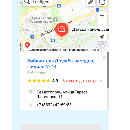
Библиотека в Севастополе