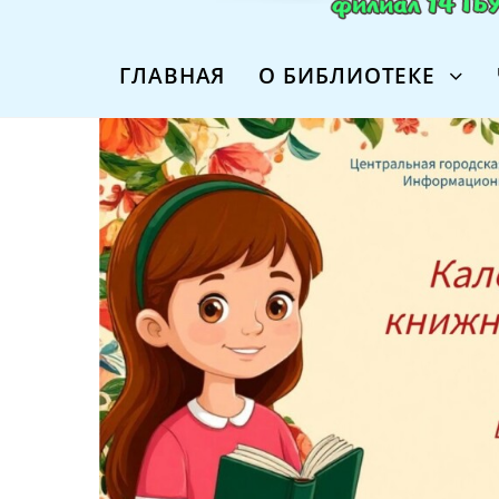
ГЛАВНАЯ
О БИБЛИОТЕКЕ