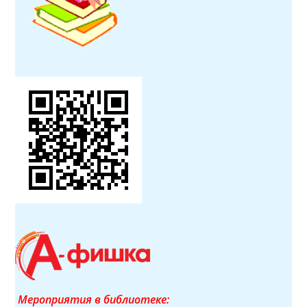
Мероприятия в библиотеке: