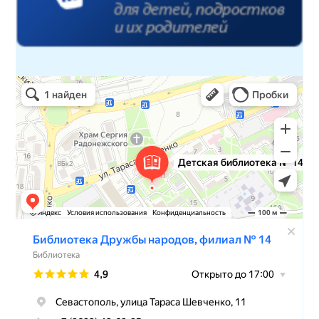
Детская библиотека № 14 Дружбы народов
Библиотека в Севастополе