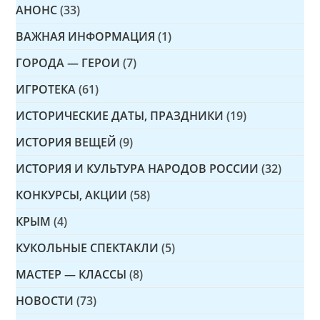
АНОНС
(33)
ВАЖНАЯ ИНФОРМАЦИЯ
(1)
ГОРОДА — ГЕРОИ
(7)
ИГРОТЕКА
(61)
ИСТОРИЧЕСКИЕ ДАТЫ, ПРАЗДНИКИ
(19)
ИСТОРИЯ ВЕЩЕЙ
(9)
ИСТОРИЯ И КУЛЬТУРА НАРОДОВ РОССИИ
(32)
КОНКУРСЫ, АКЦИИ
(58)
КРЫМ
(4)
КУКОЛЬНЫЕ СПЕКТАКЛИ
(5)
МАСТЕР — КЛАССЫ
(8)
НОВОСТИ
(73)