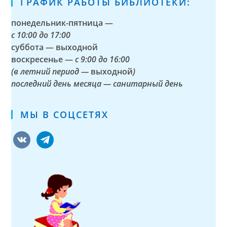
ГРАФИК РАБОТЫ БИБЛИОТЕКИ:
понедельник-пятница —
с
10:00 до 17:00
суббота — выходной
воскресенье —
с 9:00 до 16:00
(в летний период —
выходной
)
последний день месяца — санитарный день
МЫ В СОЦСЕТЯХ
vkontakte
telegram