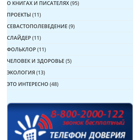
О КНИГАХ И ПИСАТЕЛЯХ
(95)
ПРОЕКТЫ
(11)
СЕВАСТОПОЛЕВЕДЕНИЕ
(9)
СЛАЙДЕР
(11)
ФОЛЬКЛОР
(11)
ЧЕЛОВЕК И ЗДОРОВЬЕ
(5)
ЭКОЛОГИЯ
(13)
ЭТО ИНТЕРЕСНО
(48)