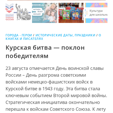
ГОРОДА - ГЕРОИ
/
ИСТОРИЧЕСКИЕ ДАТЫ, ПРАЗДНИКИ
/
О
КНИГАХ И ПИСАТЕЛЯХ
Курская битва — поклон
победителям
23 августа отмечается День воинской славы
России – День разгрома советскими
войсками немецко-фашистских войск в
Курской битве в 1943 году. Эта битва стала
ключевым событием Второй мировой войны.
Стратегическая инициатива окончательно
перешла к войскам Советского Союза. К лету