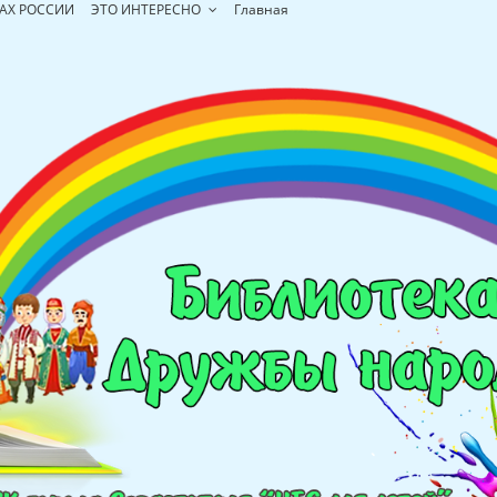
АХ РОССИИ
ЭТО ИНТЕРЕСНО
Главная