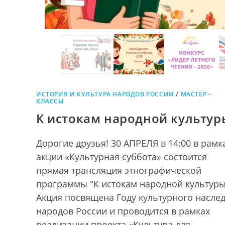
ИСТОРИЯ И КУЛЬТУРА НАРОДОВ РОССИИ
/
МАСТЕР -
КЛАССЫ
К истокам народной культур
Дорогие друзья! 30 АПРЕЛЯ в 14:00 в рамк
акции «Культурная суббота» состоится
прямая трансляция этнографической
программы "К истокам народной культуры
Акция посвящена Году культурного насле
народов России и проводится в рамках
реализации проекта «Культура для