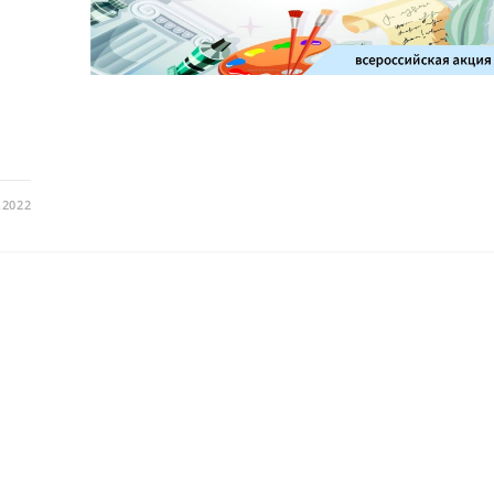
.2022