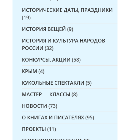
ИСТОРИЧЕСКИЕ ДАТЫ, ПРАЗДНИКИ
(19)
ИСТОРИЯ ВЕЩЕЙ
(9)
ИСТОРИЯ И КУЛЬТУРА НАРОДОВ
РОССИИ
(32)
КОНКУРСЫ, АКЦИИ
(58)
КРЫМ
(4)
КУКОЛЬНЫЕ СПЕКТАКЛИ
(5)
МАСТЕР — КЛАССЫ
(8)
НОВОСТИ
(73)
О КНИГАХ И ПИСАТЕЛЯХ
(95)
ПРОЕКТЫ
(11)