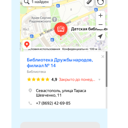
Библиотека в Севастополе