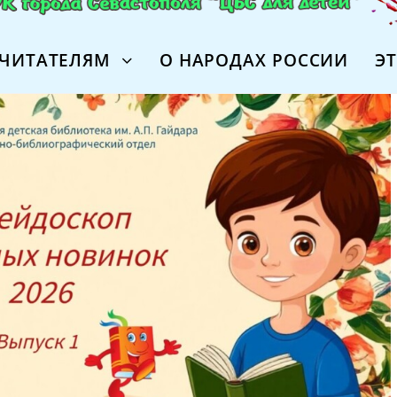
ЧИТАТЕЛЯМ
О НАРОДАХ РОССИИ
Э