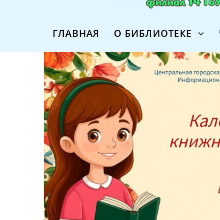
ГЛАВНАЯ
О БИБЛИОТЕКЕ