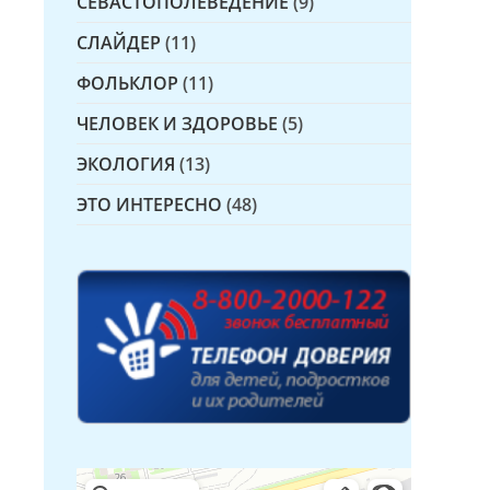
СЕВАСТОПОЛЕВЕДЕНИЕ
(9)
СЛАЙДЕР
(11)
ФОЛЬКЛОР
(11)
ЧЕЛОВЕК И ЗДОРОВЬЕ
(5)
ЭКОЛОГИЯ
(13)
ЭТО ИНТЕРЕСНО
(48)
Детская библиотека № 14 Дружбы народов