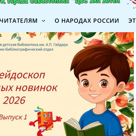
ЧИТАТЕЛЯМ
О НАРОДАХ РОССИИ
Э