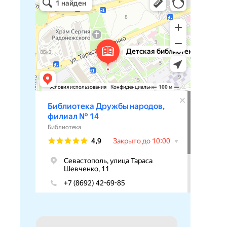
Библиотека в Севастополе