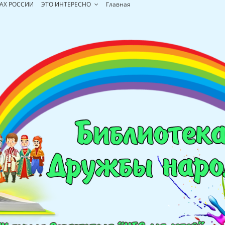
АХ РОССИИ
ЭТО ИНТЕРЕСНО
Главная