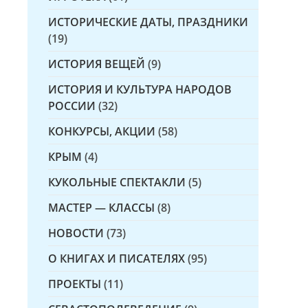
ИСТОРИЧЕСКИЕ ДАТЫ, ПРАЗДНИКИ
(19)
ИСТОРИЯ ВЕЩЕЙ
(9)
ИСТОРИЯ И КУЛЬТУРА НАРОДОВ
РОССИИ
(32)
КОНКУРСЫ, АКЦИИ
(58)
КРЫМ
(4)
КУКОЛЬНЫЕ СПЕКТАКЛИ
(5)
МАСТЕР — КЛАССЫ
(8)
НОВОСТИ
(73)
О КНИГАХ И ПИСАТЕЛЯХ
(95)
ПРОЕКТЫ
(11)