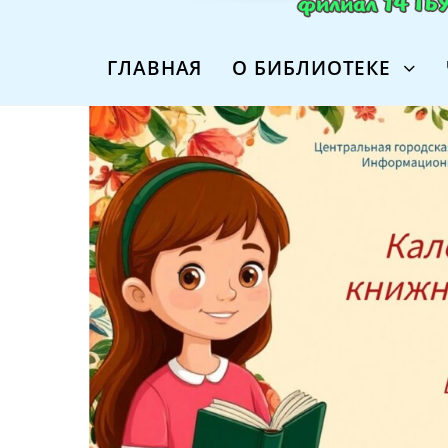
ГЛАВНАЯ
О БИБЛИОТЕКЕ