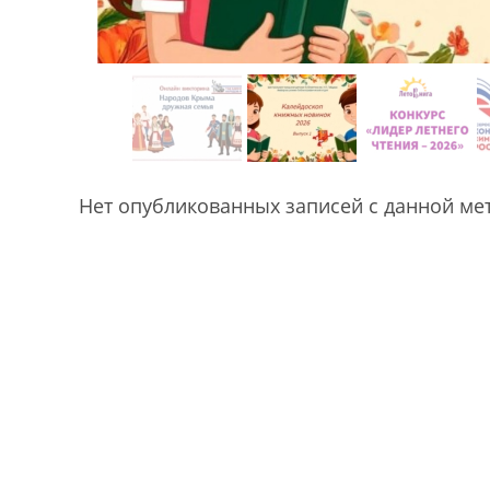
Нет опубликованных записей с данной ме