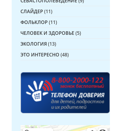
СЕВАСТОПОЛЕВЕДЕНИЕ
(9)
СЛАЙДЕР
(11)
ФОЛЬКЛОР
(11)
ЧЕЛОВЕК И ЗДОРОВЬЕ
(5)
ЭКОЛОГИЯ
(13)
ЭТО ИНТЕРЕСНО
(48)
Детская библиотека № 14 Дружбы народов