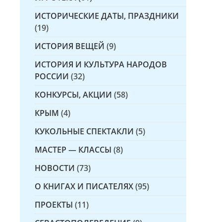
ИСТОРИЧЕСКИЕ ДАТЫ, ПРАЗДНИКИ
(19)
ИСТОРИЯ ВЕЩЕЙ
(9)
ИСТОРИЯ И КУЛЬТУРА НАРОДОВ
РОССИИ
(32)
КОНКУРСЫ, АКЦИИ
(58)
КРЫМ
(4)
КУКОЛЬНЫЕ СПЕКТАКЛИ
(5)
МАСТЕР — КЛАССЫ
(8)
НОВОСТИ
(73)
О КНИГАХ И ПИСАТЕЛЯХ
(95)
ПРОЕКТЫ
(11)