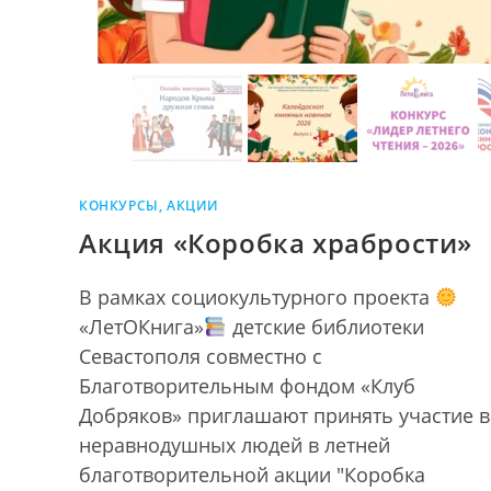
КОНКУРСЫ, АКЦИИ
Акция «Коробка храбрости»
В рамках социокультурного проекта
«ЛетОКнига»
детские библиотеки
Севастополя совместно с
Благотворительным фондом «Клуб
Добряков» приглашают принять участие в
неравнодушных людей в летней
благотворительной акции "Коробка