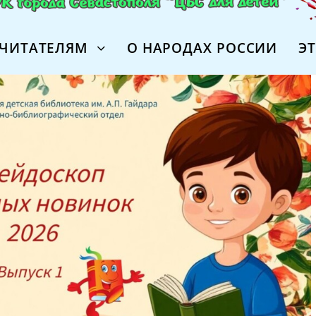
ЧИТАТЕЛЯМ
О НАРОДАХ РОССИИ
Э