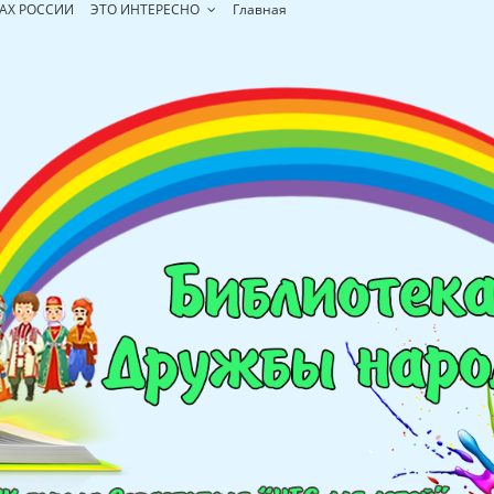
АХ РОССИИ
ЭТО ИНТЕРЕСНО
Главная