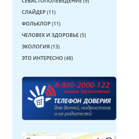
СЕВАСТОПОЛЕВЕДЕНИЕ
(9)
СЛАЙДЕР
(11)
ФОЛЬКЛОР
(11)
ЧЕЛОВЕК И ЗДОРОВЬЕ
(5)
ЭКОЛОГИЯ
(13)
ЭТО ИНТЕРЕСНО
(48)
Детская библиотека № 14 Дружбы народов