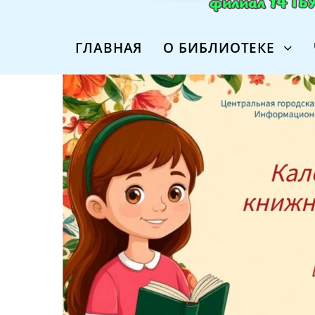
ГЛАВНАЯ
О БИБЛИОТЕКЕ