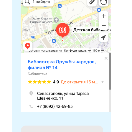
Библиотека в Севастополе