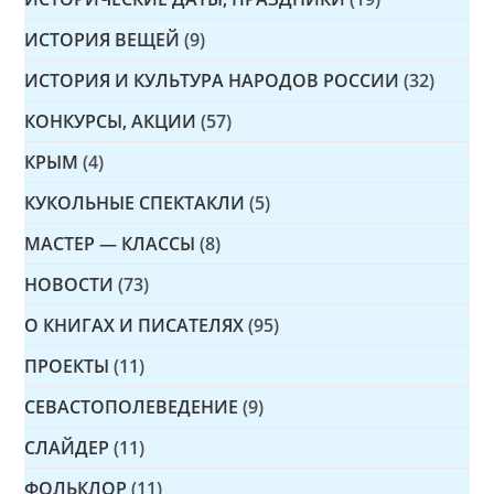
ИСТОРИЯ ВЕЩЕЙ
(9)
ИСТОРИЯ И КУЛЬТУРА НАРОДОВ РОССИИ
(32)
КОНКУРСЫ, АКЦИИ
(57)
КРЫМ
(4)
КУКОЛЬНЫЕ СПЕКТАКЛИ
(5)
МАСТЕР — КЛАССЫ
(8)
НОВОСТИ
(73)
О КНИГАХ И ПИСАТЕЛЯХ
(95)
ПРОЕКТЫ
(11)
СЕВАСТОПОЛЕВЕДЕНИЕ
(9)
СЛАЙДЕР
(11)
ФОЛЬКЛОР
(11)