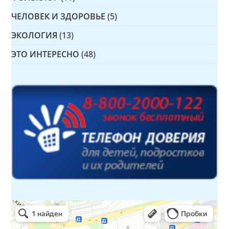
ЧЕЛОВЕК И ЗДОРОВЬЕ
(5)
ЭКОЛОГИЯ
(13)
ЭТО ИНТЕРЕСНО
(48)
Детская библиотека № 14 Дружбы народов
Библиотека в Севастополе