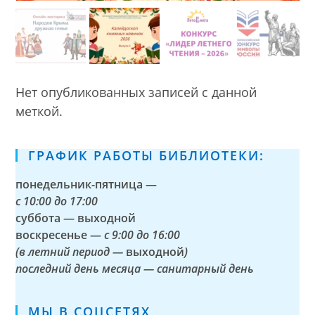
Нет опубликованных записей с данной
меткой.
ГРАФИК РАБОТЫ БИБЛИОТЕКИ:
понедельник-пятница —
с
10:00 до 17:00
суббота — выходной
воскресенье —
с 9:00 до 16:00
(в летний период —
выходной
)
последний день месяца — санитарный день
МЫ В СОЦСЕТЯХ