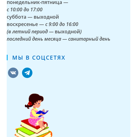
понедельник-пятница —
с
10:00 до 17:00
суббота — выходной
воскресенье —
с 9:00 до 16:00
(в летний период —
выходной
)
последний день месяца — санитарный день
МЫ В СОЦСЕТЯХ
vkontakte
telegram