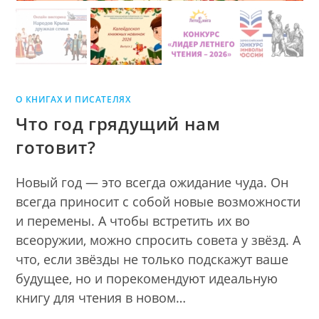
О КНИГАХ И ПИСАТЕЛЯХ
Что год грядущий нам
готовит?
Новый год — это всегда ожидание чуда. Он
всегда приносит с собой новые возможности
и перемены. А чтобы встретить их во
всеоружии, можно спросить совета у звёзд. А
что, если звёзды не только подскажут ваше
будущее, но и порекомендуют идеальную
книгу для чтения в новом…