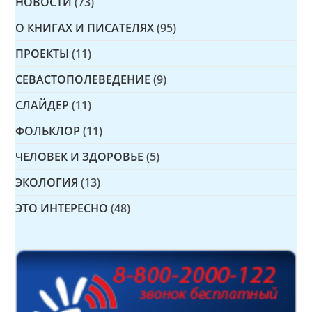
НОВОСТИ
(73)
О КНИГАХ И ПИСАТЕЛЯХ
(95)
ПРОЕКТЫ
(11)
СЕВАСТОПОЛЕВЕДЕНИЕ
(9)
СЛАЙДЕР
(11)
ФОЛЬКЛОР
(11)
ЧЕЛОВЕК И ЗДОРОВЬЕ
(5)
ЭКОЛОГИЯ
(13)
ЭТО ИНТЕРЕСНО
(48)