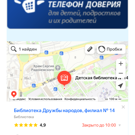
Детская библиотека № 14 Дружбы народов
Библиотека в Севастополе