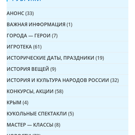
АНОНС
(33)
ВАЖНАЯ ИНФОРМАЦИЯ
(1)
ГОРОДА — ГЕРОИ
(7)
ИГРОТЕКА
(61)
ИСТОРИЧЕСКИЕ ДАТЫ, ПРАЗДНИКИ
(19)
ИСТОРИЯ ВЕЩЕЙ
(9)
ИСТОРИЯ И КУЛЬТУРА НАРОДОВ РОССИИ
(32)
КОНКУРСЫ, АКЦИИ
(58)
КРЫМ
(4)
КУКОЛЬНЫЕ СПЕКТАКЛИ
(5)
МАСТЕР — КЛАССЫ
(8)