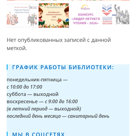
Нет опубликованных записей с данной
меткой.
ГРАФИК РАБОТЫ БИБЛИОТЕКИ:
понедельник-пятница —
с
10:00 до 17:00
суббота — выходной
воскресенье —
с 9:00 до 16:00
(в летний период —
выходной
)
последний день месяца — санитарный день
МЫ В СОЦСЕТЯХ