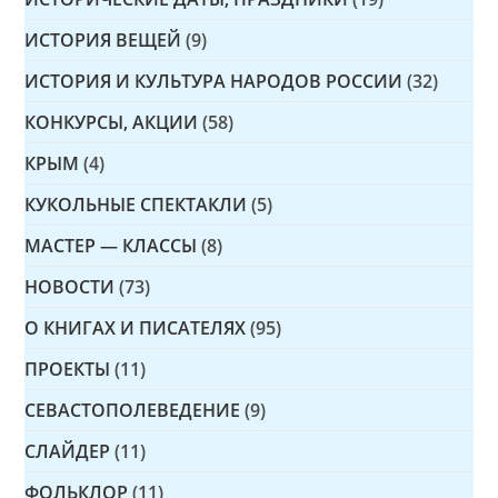
ИСТОРИЯ ВЕЩЕЙ
(9)
ИСТОРИЯ И КУЛЬТУРА НАРОДОВ РОССИИ
(32)
КОНКУРСЫ, АКЦИИ
(58)
КРЫМ
(4)
КУКОЛЬНЫЕ СПЕКТАКЛИ
(5)
МАСТЕР — КЛАССЫ
(8)
НОВОСТИ
(73)
О КНИГАХ И ПИСАТЕЛЯХ
(95)
ПРОЕКТЫ
(11)
СЕВАСТОПОЛЕВЕДЕНИЕ
(9)
СЛАЙДЕР
(11)
ФОЛЬКЛОР
(11)