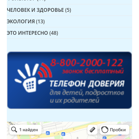
ЧЕЛОВЕК И ЗДОРОВЬЕ
(5)
ЭКОЛОГИЯ
(13)
ЭТО ИНТЕРЕСНО
(48)
Детская библиотека № 14 Дружбы народов
Библиотека в Севастополе