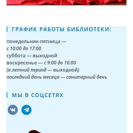
ГРАФИК РАБОТЫ БИБЛИОТЕКИ:
понедельник-пятница —
с
10:00 до 17:00
суббота — выходной
воскресенье —
с 9:00 до 16:00
(в летний период —
выходной
)
последний день месяца — санитарный день
МЫ В СОЦСЕТЯХ
vkontakte
telegram