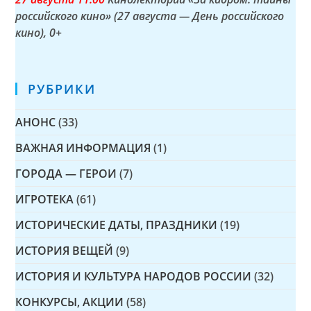
российского кино» (27 августа — День российского
кино)
, 0+
РУБРИКИ
АНОНС
(33)
ВАЖНАЯ ИНФОРМАЦИЯ
(1)
ГОРОДА — ГЕРОИ
(7)
ИГРОТЕКА
(61)
ИСТОРИЧЕСКИЕ ДАТЫ, ПРАЗДНИКИ
(19)
ИСТОРИЯ ВЕЩЕЙ
(9)
ИСТОРИЯ И КУЛЬТУРА НАРОДОВ РОССИИ
(32)
КОНКУРСЫ, АКЦИИ
(58)