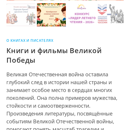
О КНИГАХ И ПИСАТЕЛЯХ
Книги и фильмы Великой
Победы
Великая Отечественная война оставила
глубокий след в истории нашей страны и
занимает особое место в сердцах многих
поколений. Она полна примеров мужества,
стойкости и самоотверженности.
Произведения литературы, посвящённые
событиям Великой Отечественной войны,
помогают понять масштаб трагедии и