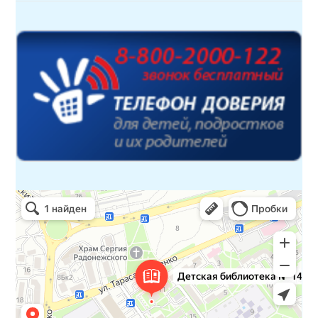
Детская библиотека № 14 Дружбы народов
Библиотека в Севастополе