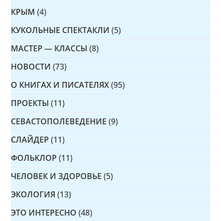
КРЫМ
(4)
КУКОЛЬНЫЕ СПЕКТАКЛИ
(5)
МАСТЕР — КЛАССЫ
(8)
НОВОСТИ
(73)
О КНИГАХ И ПИСАТЕЛЯХ
(95)
ПРОЕКТЫ
(11)
СЕВАСТОПОЛЕВЕДЕНИЕ
(9)
СЛАЙДЕР
(11)
ФОЛЬКЛОР
(11)
ЧЕЛОВЕК И ЗДОРОВЬЕ
(5)
ЭКОЛОГИЯ
(13)
ЭТО ИНТЕРЕСНО
(48)