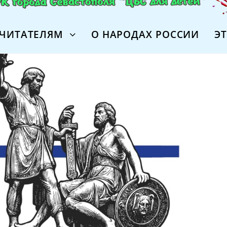
ЧИТАТЕЛЯМ
О НАРОДАХ РОССИИ
Э