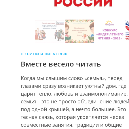
О КНИГАХ И ПИСАТЕЛЯХ
Вместе весело читать
Когда мы слышим слово «семья», перед
глазами сразу возникает уютный дом, где
царит тепло, любовь и взаимопонимание.
семья – это не просто объединение люде
под одной крышей, а нечто большее. Это
тесная связь, которая укрепляется через
совместные занятия, традиции и общие