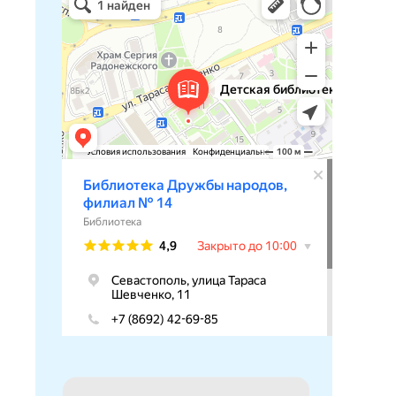
Библиотека в Севастополе