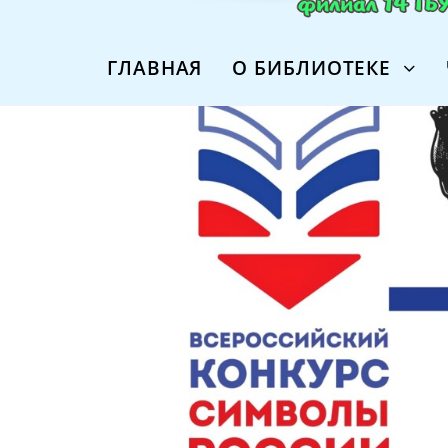
ГЛАВНАЯ
О БИБЛИОТЕКЕ