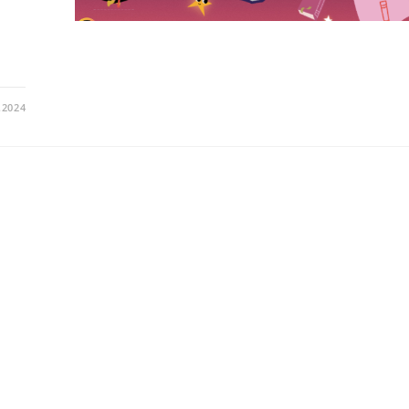
.2024