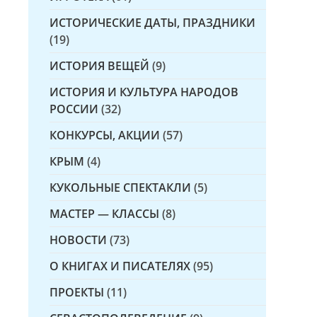
ИСТОРИЧЕСКИЕ ДАТЫ, ПРАЗДНИКИ
(19)
ИСТОРИЯ ВЕЩЕЙ
(9)
ИСТОРИЯ И КУЛЬТУРА НАРОДОВ
РОССИИ
(32)
КОНКУРСЫ, АКЦИИ
(57)
КРЫМ
(4)
КУКОЛЬНЫЕ СПЕКТАКЛИ
(5)
МАСТЕР — КЛАССЫ
(8)
НОВОСТИ
(73)
О КНИГАХ И ПИСАТЕЛЯХ
(95)
ПРОЕКТЫ
(11)