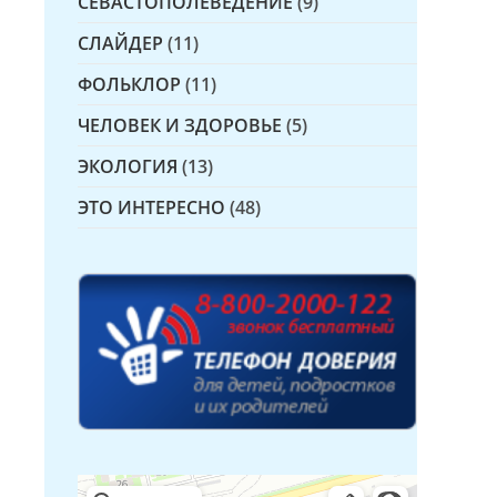
СЕВАСТОПОЛЕВЕДЕНИЕ
(9)
СЛАЙДЕР
(11)
ФОЛЬКЛОР
(11)
ЧЕЛОВЕК И ЗДОРОВЬЕ
(5)
ЭКОЛОГИЯ
(13)
ЭТО ИНТЕРЕСНО
(48)
Детская библиотека № 14 Дружбы народов