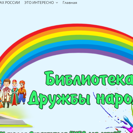
АХ РОССИИ
ЭТО ИНТЕРЕСНО
Главная