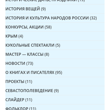
ИСТОРИЯ ВЕЩЕЙ
(9)
ИСТОРИЯ И КУЛЬТУРА НАРОДОВ РОССИИ
(32)
КОНКУРСЫ, АКЦИИ
(58)
КРЫМ
(4)
КУКОЛЬНЫЕ СПЕКТАКЛИ
(5)
МАСТЕР — КЛАССЫ
(8)
НОВОСТИ
(73)
О КНИГАХ И ПИСАТЕЛЯХ
(95)
ПРОЕКТЫ
(11)
СЕВАСТОПОЛЕВЕДЕНИЕ
(9)
СЛАЙДЕР
(11)
ФОЛЬКЛОР
(11)