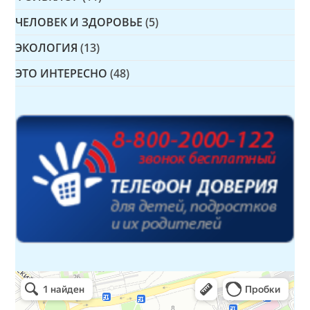
ЧЕЛОВЕК И ЗДОРОВЬЕ
(5)
ЭКОЛОГИЯ
(13)
ЭТО ИНТЕРЕСНО
(48)
Детская библиотека № 14 Дружбы народов
Библиотека в Севастополе