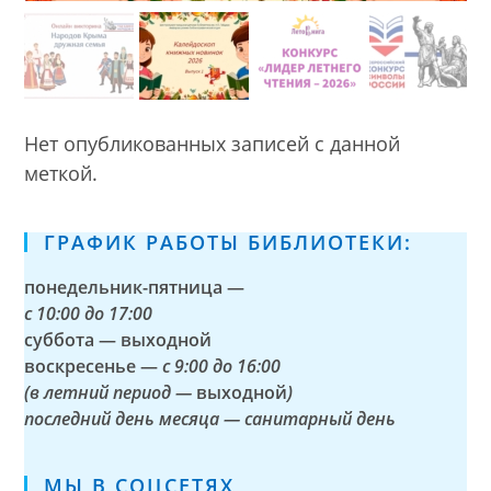
Нет опубликованных записей с данной
меткой.
ГРАФИК РАБОТЫ БИБЛИОТЕКИ:
понедельник-пятница —
с
10:00 до 17:00
суббота — выходной
воскресенье —
с 9:00 до 16:00
(в летний период —
выходной
)
последний день месяца — санитарный день
МЫ В СОЦСЕТЯХ