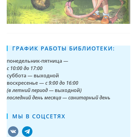
ГРАФИК РАБОТЫ БИБЛИОТЕКИ:
понедельник-пятница —
с
10:00 до 17:00
суббота — выходной
воскресенье —
с 9:00 до 16:00
(в летний период —
выходной
)
последний день месяца — санитарный день
МЫ В СОЦСЕТЯХ
vkontakte
telegram