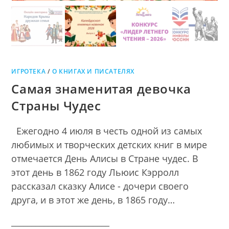
ИГРОТЕКА
/
О КНИГАХ И ПИСАТЕЛЯХ
Самая знаменитая девочка
Страны Чудес
Ежегодно 4 июля в честь одной из самых
любимых и творческих детских книг в мире
отмечается День Алисы в Стране чудес. В
этот день в 1862 году Льюис Кэрролл
рассказал сказку Алисе - дочери своего
друга, и в этот же день, в 1865 году…
________________________