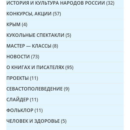
ИСТОРИЯ И КУЛЬТУРА НАРОДОВ РОССИИ
(32)
КОНКУРСЫ, АКЦИИ
(57)
КРЫМ
(4)
КУКОЛЬНЫЕ СПЕКТАКЛИ
(5)
МАСТЕР — КЛАССЫ
(8)
НОВОСТИ
(73)
О КНИГАХ И ПИСАТЕЛЯХ
(95)
ПРОЕКТЫ
(11)
СЕВАСТОПОЛЕВЕДЕНИЕ
(9)
СЛАЙДЕР
(11)
ФОЛЬКЛОР
(11)
ЧЕЛОВЕК И ЗДОРОВЬЕ
(5)