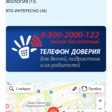
ЭКОЛОГИЯ
(13)
ЭТО ИНТЕРЕСНО
(48)
Детская библиотека № 14 Дружбы народов
Библиотека в Севастополе