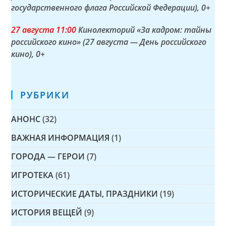
государственного флага Российской Федерации)
, 0+
27 а
вгуста
11:00
Кинолекторий «За кадром: тайны
российского кино» (27 августа — День российского
кино)
, 0+
РУБРИКИ
АНОНС
(32)
ВАЖНАЯ ИНФОРМАЦИЯ
(1)
ГОРОДА — ГЕРОИ
(7)
ИГРОТЕКА
(61)
ИСТОРИЧЕСКИЕ ДАТЫ, ПРАЗДНИКИ
(19)
ИСТОРИЯ ВЕЩЕЙ
(9)