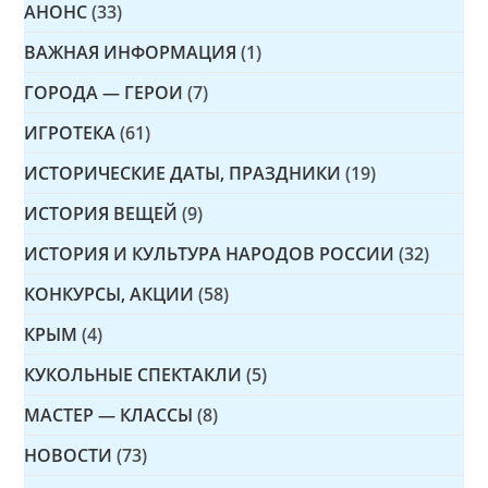
АНОНС
(33)
ВАЖНАЯ ИНФОРМАЦИЯ
(1)
ГОРОДА — ГЕРОИ
(7)
ИГРОТЕКА
(61)
ИСТОРИЧЕСКИЕ ДАТЫ, ПРАЗДНИКИ
(19)
ИСТОРИЯ ВЕЩЕЙ
(9)
ИСТОРИЯ И КУЛЬТУРА НАРОДОВ РОССИИ
(32)
КОНКУРСЫ, АКЦИИ
(58)
КРЫМ
(4)
КУКОЛЬНЫЕ СПЕКТАКЛИ
(5)
МАСТЕР — КЛАССЫ
(8)
НОВОСТИ
(73)