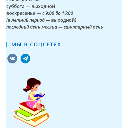
суббота — выходной
воскресенье —
с 9:00 до 16:00
(в летний период —
выходной
)
последний день месяца — санитарный день
МЫ В СОЦСЕТЯХ
vkontakte
telegram