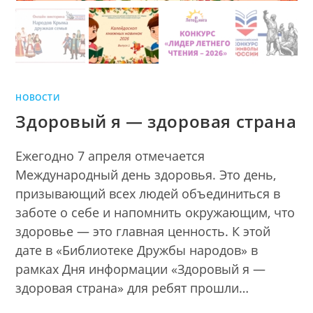
НОВОСТИ
Здоровый я — здоровая страна
Ежегодно 7 апреля отмечается
Международный день здоровья. Это день,
призывающий всех людей объединиться в
заботе о себе и напомнить окружающим, что
здоровье — это главная ценность. К этой
дате в «Библиотеке Дружбы народов» в
рамках Дня информации «Здоровый я —
здоровая страна» для ребят прошли…