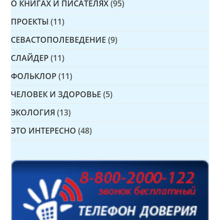
О КНИГАХ И ПИСАТЕЛЯХ
(95)
ПРОЕКТЫ
(11)
СЕВАСТОПОЛЕВЕДЕНИЕ
(9)
СЛАЙДЕР
(11)
ФОЛЬКЛОР
(11)
ЧЕЛОВЕК И ЗДОРОВЬЕ
(5)
ЭКОЛОГИЯ
(13)
ЭТО ИНТЕРЕСНО
(48)