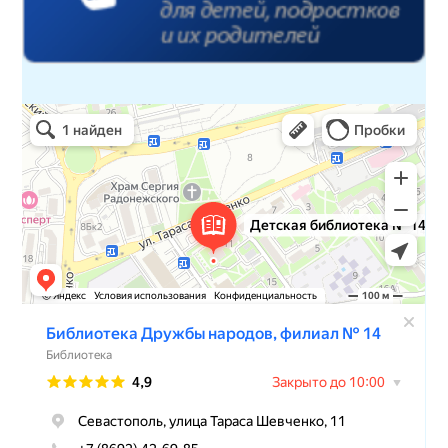
Детская библиотека № 14 Дружбы народов
Библиотека в Севастополе