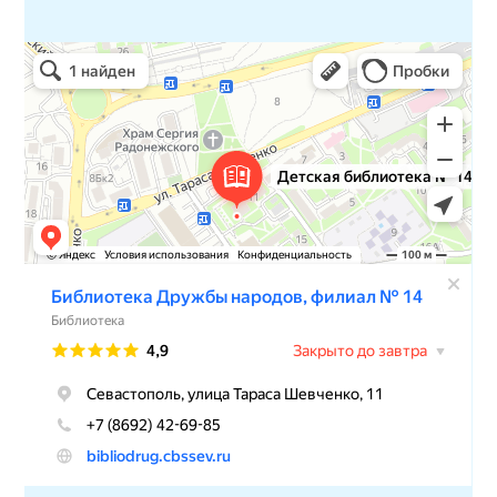
Детская библиотека № 14 Дружбы народов
Библиотека в Севастополе