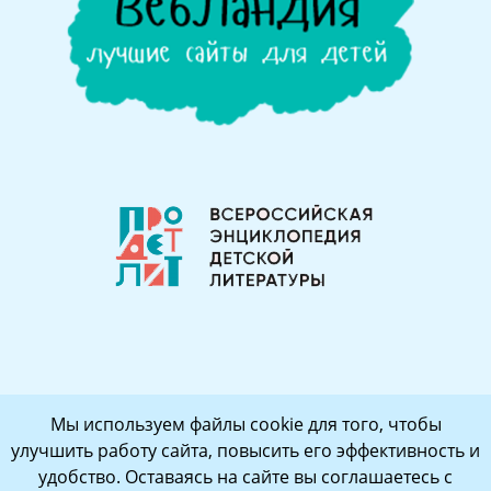
Мы используем файлы cookie для того, чтобы
улучшить работу сайта, повысить его эффективность и
удобство. Оставаясь на сайте вы соглашаетесь с