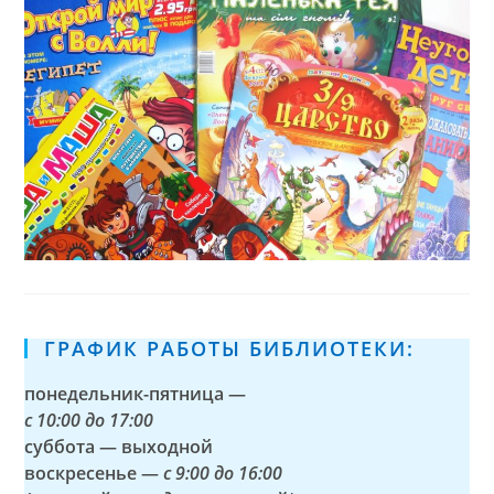
ХОРОШЕГО
НАСТРОЕНИЯ
ГРАФИК РАБОТЫ БИБЛИОТЕКИ:
понедельник-пятница —
с
10:00 до 17:00
суббота — выходной
воскресенье —
с 9:00 до 16:00