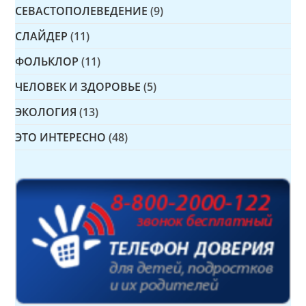
СЕВАСТОПОЛЕВЕДЕНИЕ
(9)
СЛАЙДЕР
(11)
ФОЛЬКЛОР
(11)
ЧЕЛОВЕК И ЗДОРОВЬЕ
(5)
ЭКОЛОГИЯ
(13)
ЭТО ИНТЕРЕСНО
(48)