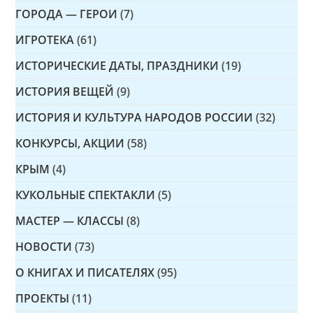
ГОРОДА — ГЕРОИ
(7)
ИГРОТЕКА
(61)
ИСТОРИЧЕСКИЕ ДАТЫ, ПРАЗДНИКИ
(19)
ИСТОРИЯ ВЕЩЕЙ
(9)
ИСТОРИЯ И КУЛЬТУРА НАРОДОВ РОССИИ
(32)
КОНКУРСЫ, АКЦИИ
(58)
КРЫМ
(4)
КУКОЛЬНЫЕ СПЕКТАКЛИ
(5)
МАСТЕР — КЛАССЫ
(8)
НОВОСТИ
(73)
О КНИГАХ И ПИСАТЕЛЯХ
(95)
ПРОЕКТЫ
(11)