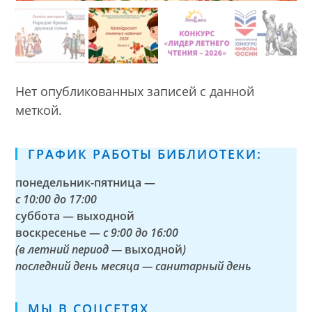
Нет опубликованных записей с данной
меткой.
ГРАФИК РАБОТЫ БИБЛИОТЕКИ:
понедельник-пятница —
с
10:00 до 17:00
суббота — выходной
воскресенье —
с 9:00 до 16:00
(в летний период —
выходной
)
последний день месяца — санитарный день
МЫ В СОЦСЕТЯХ