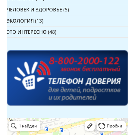
ЧЕЛОВЕК И ЗДОРОВЬЕ
(5)
ЭКОЛОГИЯ
(13)
ЭТО ИНТЕРЕСНО
(48)
Детская библиотека № 14 Дружбы народов
Библиотека в Севастополе