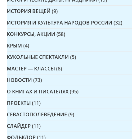
ИСТОРИЯ ВЕЩЕЙ
(9)
ИСТОРИЯ И КУЛЬТУРА НАРОДОВ РОССИИ
(32)
КОНКУРСЫ, АКЦИИ
(58)
КРЫМ
(4)
КУКОЛЬНЫЕ СПЕКТАКЛИ
(5)
МАСТЕР — КЛАССЫ
(8)
НОВОСТИ
(73)
О КНИГАХ И ПИСАТЕЛЯХ
(95)
ПРОЕКТЫ
(11)
СЕВАСТОПОЛЕВЕДЕНИЕ
(9)
СЛАЙДЕР
(11)
ФОЛЬКЛОР
(11)