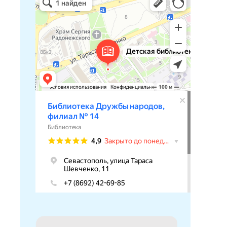
Библиотека в Севастополе