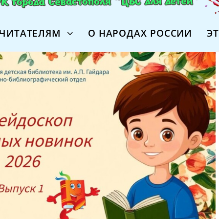
ЧИТАТЕЛЯМ
О НАРОДАХ РОССИИ
Э