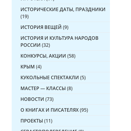
ИСТОРИЧЕСКИЕ ДАТЫ, ПРАЗДНИКИ
(19)
ИСТОРИЯ ВЕЩЕЙ
(9)
ИСТОРИЯ И КУЛЬТУРА НАРОДОВ
РОССИИ
(32)
КОНКУРСЫ, АКЦИИ
(58)
КРЫМ
(4)
КУКОЛЬНЫЕ СПЕКТАКЛИ
(5)
МАСТЕР — КЛАССЫ
(8)
НОВОСТИ
(73)
О КНИГАХ И ПИСАТЕЛЯХ
(95)
ПРОЕКТЫ
(11)