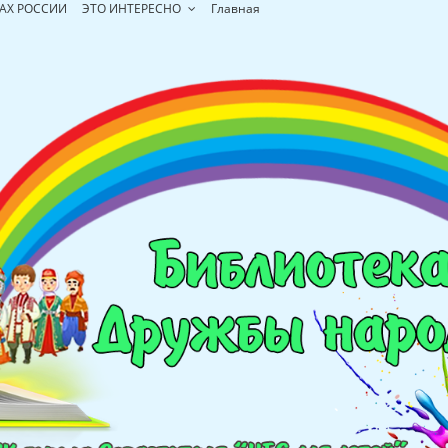
АХ РОССИИ
ЭТО ИНТЕРЕСНО
Главная