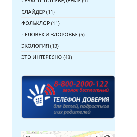
СЕВАСТОПОЛЕВЕДЕНИЕ
(9)
СЛАЙДЕР
(11)
ФОЛЬКЛОР
(11)
ЧЕЛОВЕК И ЗДОРОВЬЕ
(5)
ЭКОЛОГИЯ
(13)
ЭТО ИНТЕРЕСНО
(48)
Детская библиотека № 14 Дружбы народов