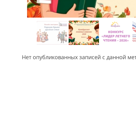
Нет опубликованных записей с данной ме