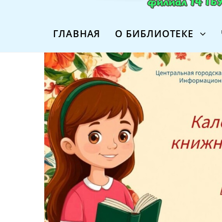
ГЛАВНАЯ
О БИБЛИОТЕКЕ