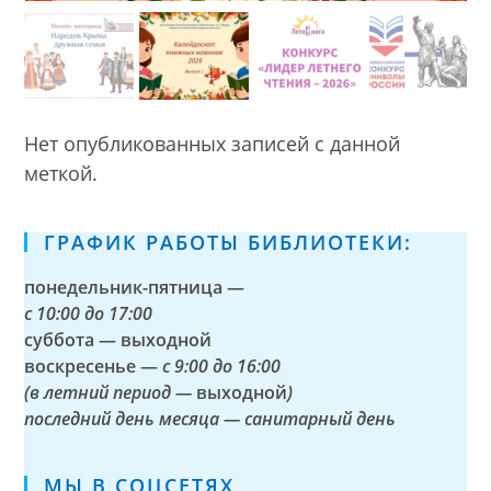
Нет опубликованных записей с данной
меткой.
ГРАФИК РАБОТЫ БИБЛИОТЕКИ:
понедельник-пятница —
с
10:00 до 17:00
суббота — выходной
воскресенье —
с 9:00 до 16:00
(в летний период —
выходной
)
последний день месяца — санитарный день
МЫ В СОЦСЕТЯХ