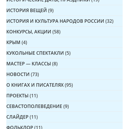
ИСТОРИЯ ВЕЩЕЙ
(9)
ИСТОРИЯ И КУЛЬТУРА НАРОДОВ РОССИИ
(32)
КОНКУРСЫ, АКЦИИ
(58)
КРЫМ
(4)
КУКОЛЬНЫЕ СПЕКТАКЛИ
(5)
МАСТЕР — КЛАССЫ
(8)
НОВОСТИ
(73)
О КНИГАХ И ПИСАТЕЛЯХ
(95)
ПРОЕКТЫ
(11)
СЕВАСТОПОЛЕВЕДЕНИЕ
(9)
СЛАЙДЕР
(11)
ФОЛЬКЛОР
(11)