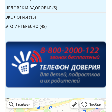
ЧЕЛОВЕК И ЗДОРОВЬЕ
(5)
ЭКОЛОГИЯ
(13)
ЭТО ИНТЕРЕСНО
(48)
Детская библиотека № 14 Дружбы народов
Библиотека в Севастополе