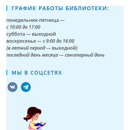
ГРАФИК РАБОТЫ БИБЛИОТЕКИ:
понедельник-пятница —
с
10:00 до 17:00
суббота — выходной
воскресенье —
с 9:00 до 16:00
(в летний период —
выходной
)
последний день месяца — санитарный день
МЫ В СОЦСЕТЯХ
vkontakte
telegram