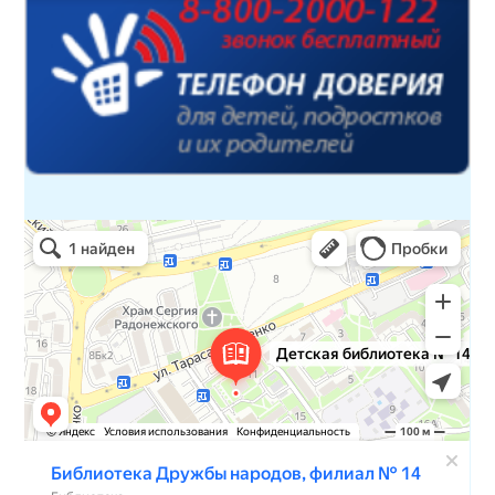
Детская библиотека № 14 Дружбы народов
Библиотека в Севастополе