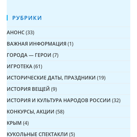
РУБРИКИ
АНОНС
(33)
ВАЖНАЯ ИНФОРМАЦИЯ
(1)
ГОРОДА — ГЕРОИ
(7)
ИГРОТЕКА
(61)
ИСТОРИЧЕСКИЕ ДАТЫ, ПРАЗДНИКИ
(19)
ИСТОРИЯ ВЕЩЕЙ
(9)
ИСТОРИЯ И КУЛЬТУРА НАРОДОВ РОССИИ
(32)
КОНКУРСЫ, АКЦИИ
(58)
КРЫМ
(4)
КУКОЛЬНЫЕ СПЕКТАКЛИ
(5)