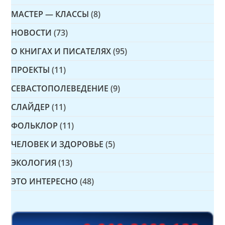
МАСТЕР — КЛАССЫ
(8)
НОВОСТИ
(73)
О КНИГАХ И ПИСАТЕЛЯХ
(95)
ПРОЕКТЫ
(11)
СЕВАСТОПОЛЕВЕДЕНИЕ
(9)
СЛАЙДЕР
(11)
ФОЛЬКЛОР
(11)
ЧЕЛОВЕК И ЗДОРОВЬЕ
(5)
ЭКОЛОГИЯ
(13)
ЭТО ИНТЕРЕСНО
(48)