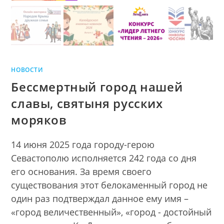
НОВОСТИ
Бессмертный город нашей
славы, святыня русских
моряков
14 июня 2025 года городу-герою
Севастополю исполняется 242 года со дня
его основания. За время своего
существования этот белокаменный город не
один раз подтверждал данное ему имя –
«город величественный», «город - достойный