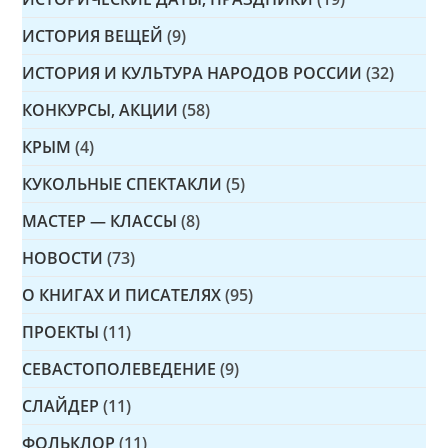
ИСТОРИЯ ВЕЩЕЙ
(9)
ИСТОРИЯ И КУЛЬТУРА НАРОДОВ РОССИИ
(32)
КОНКУРСЫ, АКЦИИ
(58)
КРЫМ
(4)
КУКОЛЬНЫЕ СПЕКТАКЛИ
(5)
МАСТЕР — КЛАССЫ
(8)
НОВОСТИ
(73)
О КНИГАХ И ПИСАТЕЛЯХ
(95)
ПРОЕКТЫ
(11)
СЕВАСТОПОЛЕВЕДЕНИЕ
(9)
СЛАЙДЕР
(11)
ФОЛЬКЛОР
(11)