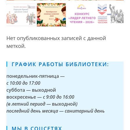
Нет опубликованных записей с данной
меткой.
ГРАФИК РАБОТЫ БИБЛИОТЕКИ:
понедельник-пятница —
с
10:00 до 17:00
суббота — выходной
воскресенье —
с 9:00 до 16:00
(в летний период —
выходной
)
последний день месяца — санитарный день
МЫ В СОЦСЕТЯХ