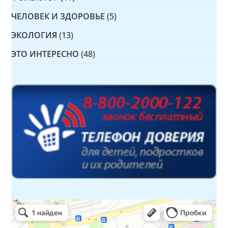
ЧЕЛОВЕК И ЗДОРОВЬЕ
(5)
ЭКОЛОГИЯ
(13)
ЭТО ИНТЕРЕСНО
(48)
Детская библиотека № 14 Дружбы народов
Библиотека в Севастополе