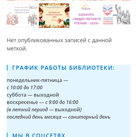
Нет опубликованных записей с данной
меткой.
ГРАФИК РАБОТЫ БИБЛИОТЕКИ:
понедельник-пятница —
с
10:00 до 17:00
суббота — выходной
воскресенье —
с 9:00 до 16:00
(в летний период —
выходной
)
последний день месяца — санитарный день
МЫ В СОЦСЕТЯХ