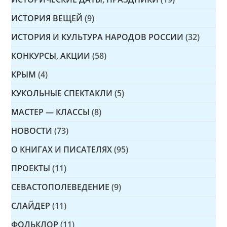
ИСТОРИЯ ВЕЩЕЙ
(9)
ИСТОРИЯ И КУЛЬТУРА НАРОДОВ РОССИИ
(32)
КОНКУРСЫ, АКЦИИ
(58)
КРЫМ
(4)
КУКОЛЬНЫЕ СПЕКТАКЛИ
(5)
МАСТЕР — КЛАССЫ
(8)
НОВОСТИ
(73)
О КНИГАХ И ПИСАТЕЛЯХ
(95)
ПРОЕКТЫ
(11)
СЕВАСТОПОЛЕВЕДЕНИЕ
(9)
СЛАЙДЕР
(11)
ФОЛЬКЛОР
(11)