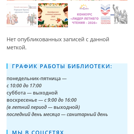
Нет опубликованных записей с данной
меткой.
ГРАФИК РАБОТЫ БИБЛИОТЕКИ:
понедельник-пятница —
с
10:00 до 17:00
суббота — выходной
воскресенье —
с 9:00 до 16:00
(в летний период —
выходной
)
последний день месяца — санитарный день
МЫ В СОЦСЕТЯХ