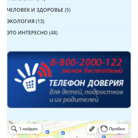
ЧЕЛОВЕК И ЗДОРОВЬЕ
(5)
ЭКОЛОГИЯ
(13)
ЭТО ИНТЕРЕСНО
(48)
Детская библиотека № 14 Дружбы народов
Библиотека в Севастополе