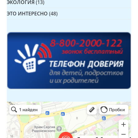
ЭКОЛОГИЯ
(13)
ЭТО ИНТЕРЕСНО
(48)
Детская библиотека № 14 Дружбы народов
Библиотека в Севастополе