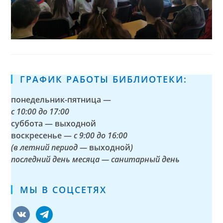
ГРАФИК РАБОТЫ БИБЛИОТЕКИ:
понедельник-пятница —
с
10:00 до 17:00
суббота — выходной
воскресенье —
с 9:00 до 16:00
(в летний период —
выходной
)
последний день месяца — санитарный день
МЫ В СОЦСЕТЯХ
vkontakte
telegram