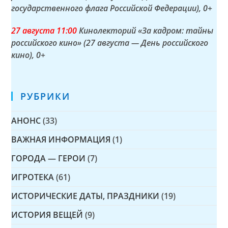
государственного флага Российской Федерации)
, 0+
27 а
вгуста
11:00
Кинолекторий «За кадром: тайны
российского кино» (27 августа — День российского
кино)
, 0+
РУБРИКИ
АНОНС
(33)
ВАЖНАЯ ИНФОРМАЦИЯ
(1)
ГОРОДА — ГЕРОИ
(7)
ИГРОТЕКА
(61)
ИСТОРИЧЕСКИЕ ДАТЫ, ПРАЗДНИКИ
(19)
ИСТОРИЯ ВЕЩЕЙ
(9)