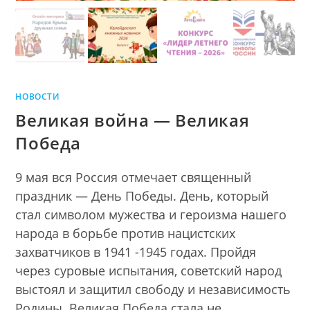
НОВОСТИ
Великая война — Великая
Победа
9 мая вся Россия отмечает священный
праздник — День Победы. День, который
стал символом мужества и героизма нашего
народа в борьбе против нацистских
захватчиков в 1941 -1945 годах. Пройдя
через суровые испытания, советский народ
выстоял и защитил свободу и независимость
Родины. Великая Победа стала не…