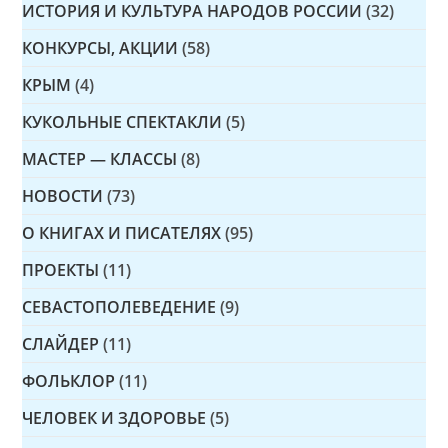
ИСТОРИЯ И КУЛЬТУРА НАРОДОВ РОССИИ
(32)
КОНКУРСЫ, АКЦИИ
(58)
КРЫМ
(4)
КУКОЛЬНЫЕ СПЕКТАКЛИ
(5)
МАСТЕР — КЛАССЫ
(8)
НОВОСТИ
(73)
О КНИГАХ И ПИСАТЕЛЯХ
(95)
ПРОЕКТЫ
(11)
СЕВАСТОПОЛЕВЕДЕНИЕ
(9)
СЛАЙДЕР
(11)
ФОЛЬКЛОР
(11)
ЧЕЛОВЕК И ЗДОРОВЬЕ
(5)