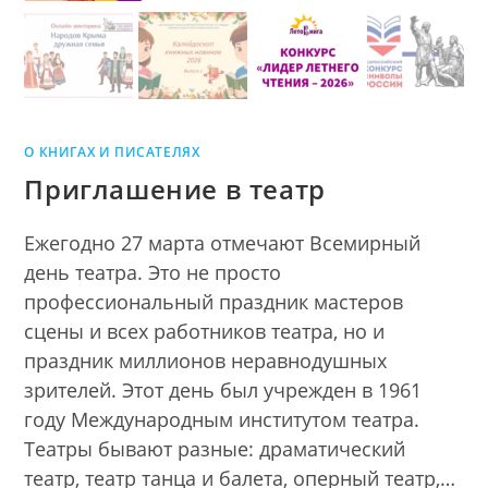
О КНИГАХ И ПИСАТЕЛЯХ
Приглашение в театр
Ежегодно 27 марта отмечают Всемирный
день театра. Это не просто
профессиональный праздник мастеров
сцены и всех работников театра, но и
праздник миллионов неравнодушных
зрителей. Этот день был учрежден в 1961
году Международным институтом театра.
Театры бывают разные: драматический
театр, театр танца и балета, оперный театр,…