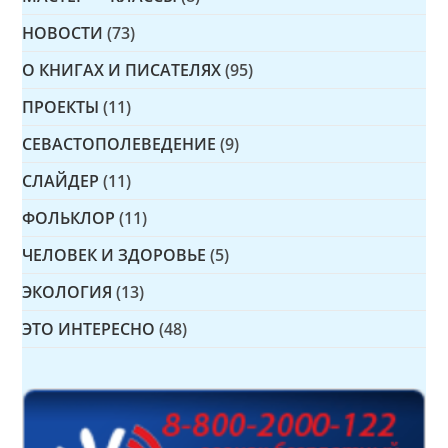
НОВОСТИ
(73)
О КНИГАХ И ПИСАТЕЛЯХ
(95)
ПРОЕКТЫ
(11)
СЕВАСТОПОЛЕВЕДЕНИЕ
(9)
СЛАЙДЕР
(11)
ФОЛЬКЛОР
(11)
ЧЕЛОВЕК И ЗДОРОВЬЕ
(5)
ЭКОЛОГИЯ
(13)
ЭТО ИНТЕРЕСНО
(48)