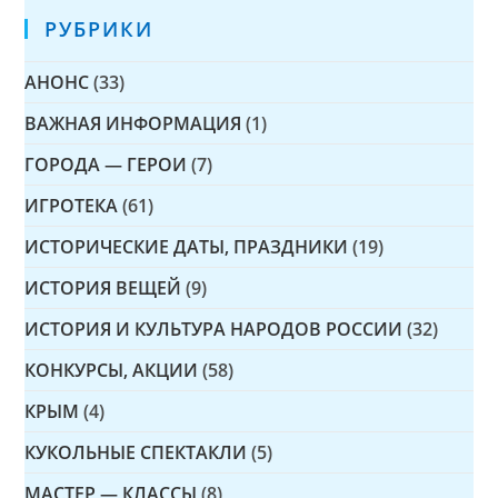
РУБРИКИ
АНОНС
(33)
ВАЖНАЯ ИНФОРМАЦИЯ
(1)
ГОРОДА — ГЕРОИ
(7)
ИГРОТЕКА
(61)
ИСТОРИЧЕСКИЕ ДАТЫ, ПРАЗДНИКИ
(19)
ИСТОРИЯ ВЕЩЕЙ
(9)
ИСТОРИЯ И КУЛЬТУРА НАРОДОВ РОССИИ
(32)
КОНКУРСЫ, АКЦИИ
(58)
КРЫМ
(4)
КУКОЛЬНЫЕ СПЕКТАКЛИ
(5)
МАСТЕР — КЛАССЫ
(8)