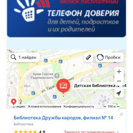
Детская библиотека № 14 Дружбы народов
Библиотека в Севастополе