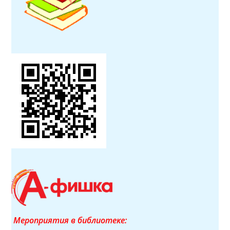
Мероприятия в библиотеке: