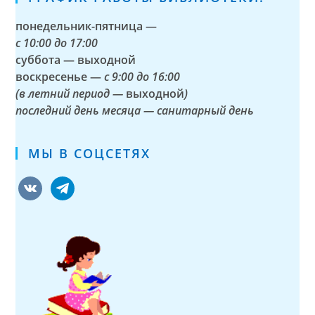
понедельник-пятница —
с
10:00 до 17:00
суббота — выходной
воскресенье —
с 9:00 до 16:00
(в летний период —
выходной
)
последний день месяца — санитарный день
МЫ В СОЦСЕТЯХ
vkontakte
telegram