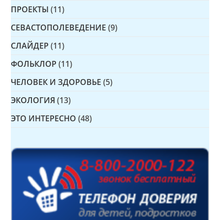
ПРОЕКТЫ
(11)
СЕВАСТОПОЛЕВЕДЕНИЕ
(9)
СЛАЙДЕР
(11)
ФОЛЬКЛОР
(11)
ЧЕЛОВЕК И ЗДОРОВЬЕ
(5)
ЭКОЛОГИЯ
(13)
ЭТО ИНТЕРЕСНО
(48)