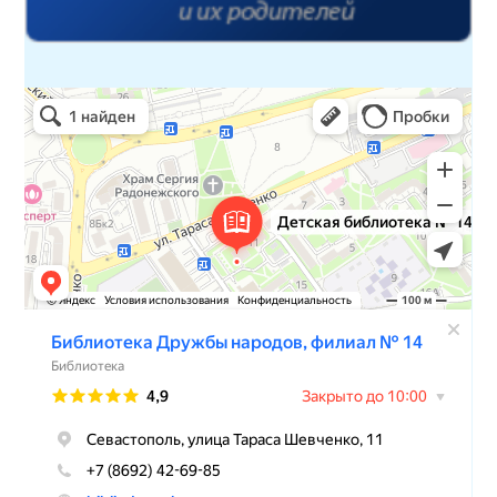
Детская библиотека № 14 Дружбы народов
Библиотека в Севастополе