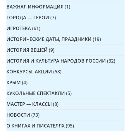
ВАЖНАЯ ИНФОРМАЦИЯ
(1)
ГОРОДА — ГЕРОИ
(7)
ИГРОТЕКА
(61)
ИСТОРИЧЕСКИЕ ДАТЫ, ПРАЗДНИКИ
(19)
ИСТОРИЯ ВЕЩЕЙ
(9)
ИСТОРИЯ И КУЛЬТУРА НАРОДОВ РОССИИ
(32)
КОНКУРСЫ, АКЦИИ
(58)
КРЫМ
(4)
КУКОЛЬНЫЕ СПЕКТАКЛИ
(5)
МАСТЕР — КЛАССЫ
(8)
НОВОСТИ
(73)
О КНИГАХ И ПИСАТЕЛЯХ
(95)