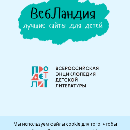
Мы используем файлы cookie для того, чтобы