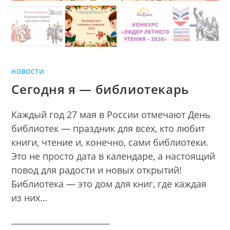
НОВОСТИ
Сегодня я — библиотекарь
Каждый год 27 мая в России отмечают День
библиотек — праздник для всех, кто любит
книги, чтение и, конечно, сами библиотеки.
Это не просто дата в календаре, а настоящий
повод для радости и новых открытий!
Библиотека — это дом для книг, где каждая
из них…
________________________