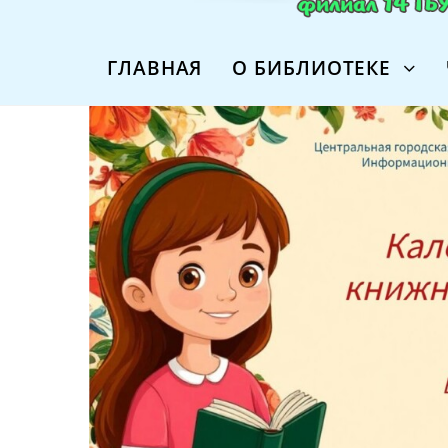
ГЛАВНАЯ
О БИБЛИОТЕКЕ