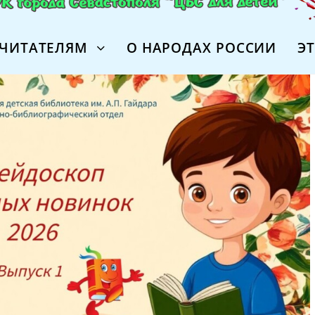
ЧИТАТЕЛЯМ
О НАРОДАХ РОССИИ
Э