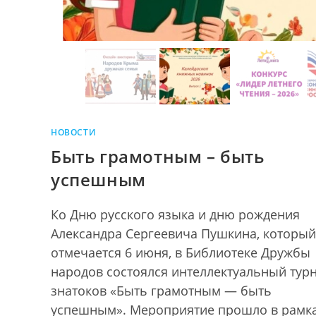
НОВОСТИ
Быть грамотным – быть
успешным
Ко Дню русского языка и дню рождения
Александра Сергеевича Пушкина, который
отмечается 6 июня, в Библиотеке Дружбы
народов состоялся интеллектуальный тур
знатоков «Быть грамотным — быть
успешным». Мероприятие прошло в рамк