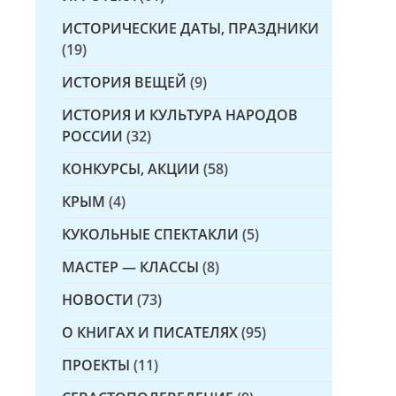
ИСТОРИЧЕСКИЕ ДАТЫ, ПРАЗДНИКИ
(19)
ИСТОРИЯ ВЕЩЕЙ
(9)
ИСТОРИЯ И КУЛЬТУРА НАРОДОВ
РОССИИ
(32)
КОНКУРСЫ, АКЦИИ
(58)
КРЫМ
(4)
КУКОЛЬНЫЕ СПЕКТАКЛИ
(5)
МАСТЕР — КЛАССЫ
(8)
НОВОСТИ
(73)
О КНИГАХ И ПИСАТЕЛЯХ
(95)
ПРОЕКТЫ
(11)