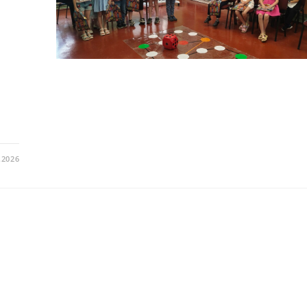
.2026