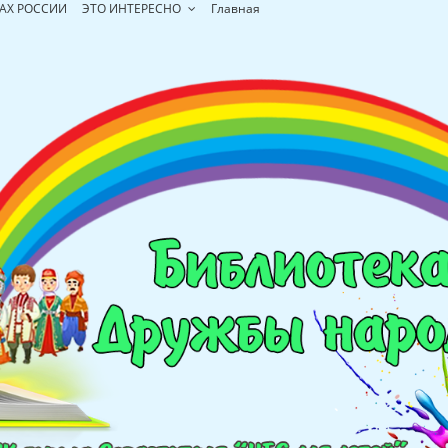
АХ РОССИИ
ЭТО ИНТЕРЕСНО
Главная