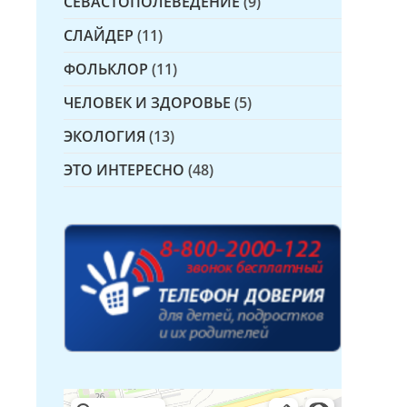
СЕВАСТОПОЛЕВЕДЕНИЕ
(9)
СЛАЙДЕР
(11)
ФОЛЬКЛОР
(11)
ЧЕЛОВЕК И ЗДОРОВЬЕ
(5)
ЭКОЛОГИЯ
(13)
ЭТО ИНТЕРЕСНО
(48)
Детская библиотека № 14 Дружбы народов