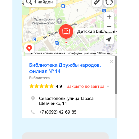
Библиотека в Севастополе