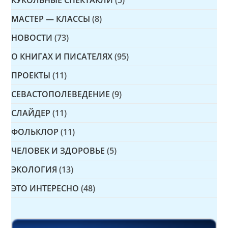
КУКОЛЬНЫЕ СПЕКТАКЛИ
(5)
МАСТЕР — КЛАССЫ
(8)
НОВОСТИ
(73)
О КНИГАХ И ПИСАТЕЛЯХ
(95)
ПРОЕКТЫ
(11)
СЕВАСТОПОЛЕВЕДЕНИЕ
(9)
СЛАЙДЕР
(11)
ФОЛЬКЛОР
(11)
ЧЕЛОВЕК И ЗДОРОВЬЕ
(5)
ЭКОЛОГИЯ
(13)
ЭТО ИНТЕРЕСНО
(48)