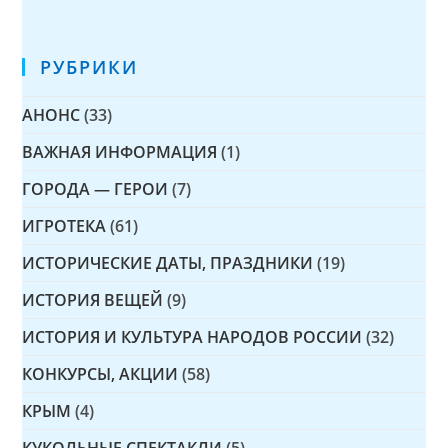
РУБРИКИ
АНОНС
(33)
ВАЖНАЯ ИНФОРМАЦИЯ
(1)
ГОРОДА — ГЕРОИ
(7)
ИГРОТЕКА
(61)
ИСТОРИЧЕСКИЕ ДАТЫ, ПРАЗДНИКИ
(19)
ИСТОРИЯ ВЕЩЕЙ
(9)
ИСТОРИЯ И КУЛЬТУРА НАРОДОВ РОССИИ
(32)
КОНКУРСЫ, АКЦИИ
(58)
КРЫМ
(4)