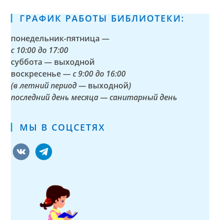
ГРАФИК РАБОТЫ БИБЛИОТЕКИ:
понедельник-пятница —
с
10:00 до 17:00
суббота — выходной
воскресенье —
с 9:00 до 16:00
(в летний период —
выходной
)
последний день месяца — санитарный день
МЫ В СОЦСЕТЯХ
vkontakte
telegram