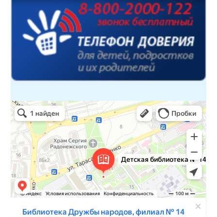
Детская библиотека № 14 Дружбы народов
Библиотека в Севастополе