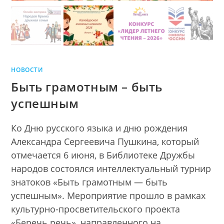
НОВОСТИ
Быть грамотным – быть
успешным
Ко Дню русского языка и дню рождения
Александра Сергеевича Пушкина, который
отмечается 6 июня, в Библиотеке Дружбы
народов состоялся интеллектуальный турнир
знатоков «Быть грамотным — быть
успешным». Мероприятие прошло в рамках
культурно-просветительского проекта
«Беречь речь», направленного на