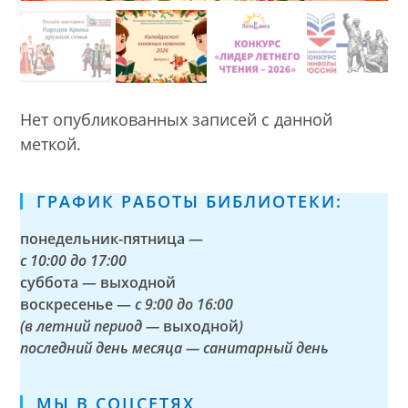
Нет опубликованных записей с данной
меткой.
ГРАФИК РАБОТЫ БИБЛИОТЕКИ:
понедельник-пятница —
с
10:00 до 17:00
суббота — выходной
воскресенье —
с 9:00 до 16:00
(в летний период —
выходной
)
последний день месяца — санитарный день
МЫ В СОЦСЕТЯХ