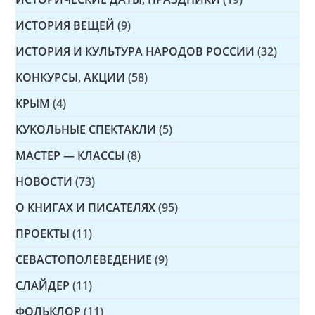
ИСТОРИЯ ВЕЩЕЙ
(9)
ИСТОРИЯ И КУЛЬТУРА НАРОДОВ РОССИИ
(32)
КОНКУРСЫ, АКЦИИ
(58)
КРЫМ
(4)
КУКОЛЬНЫЕ СПЕКТАКЛИ
(5)
МАСТЕР — КЛАССЫ
(8)
НОВОСТИ
(73)
О КНИГАХ И ПИСАТЕЛЯХ
(95)
ПРОЕКТЫ
(11)
СЕВАСТОПОЛЕВЕДЕНИЕ
(9)
СЛАЙДЕР
(11)
ФОЛЬКЛОР
(11)