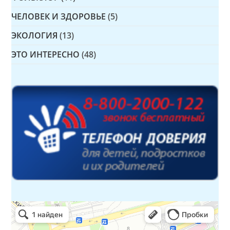
ЧЕЛОВЕК И ЗДОРОВЬЕ
(5)
ЭКОЛОГИЯ
(13)
ЭТО ИНТЕРЕСНО
(48)
Детская библиотека № 14 Дружбы народов
Библиотека в Севастополе