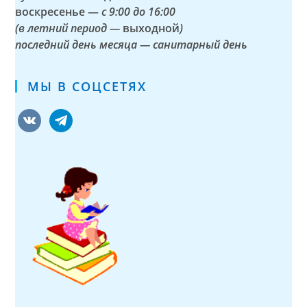
воскресенье —
с 9:00 до 16:00
(в летний период —
выходной
)
последний день месяца — санитарный день
МЫ В СОЦСЕТЯХ
vkontakte
telegram