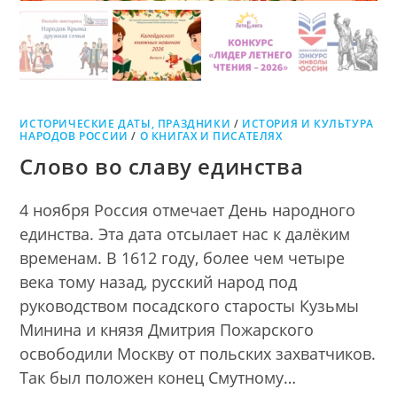
ИСТОРИЧЕСКИЕ ДАТЫ, ПРАЗДНИКИ
/
ИСТОРИЯ И КУЛЬТУРА
НАРОДОВ РОССИИ
/
О КНИГАХ И ПИСАТЕЛЯХ
Слово во славу единства
4 ноября Россия отмечает День народного
единства. Эта дата отсылает нас к далёким
временам. В 1612 году, более чем четыре
века тому назад, русский народ под
руководством посадского старосты Кузьмы
Минина и князя Дмитрия Пожарского
освободили Москву от польских захватчиков.
Так был положен конец Смутному…