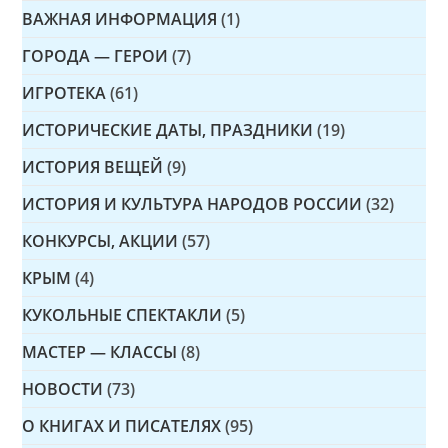
ВАЖНАЯ ИНФОРМАЦИЯ
(1)
ГОРОДА — ГЕРОИ
(7)
ИГРОТЕКА
(61)
ИСТОРИЧЕСКИЕ ДАТЫ, ПРАЗДНИКИ
(19)
ИСТОРИЯ ВЕЩЕЙ
(9)
ИСТОРИЯ И КУЛЬТУРА НАРОДОВ РОССИИ
(32)
КОНКУРСЫ, АКЦИИ
(57)
КРЫМ
(4)
КУКОЛЬНЫЕ СПЕКТАКЛИ
(5)
МАСТЕР — КЛАССЫ
(8)
НОВОСТИ
(73)
О КНИГАХ И ПИСАТЕЛЯХ
(95)