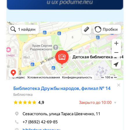
Детская библиотека № 14 Дружбы народов
Библиотека в Севастополе