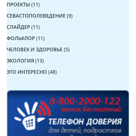
ПРОЕКТЫ
(11)
СЕВАСТОПОЛЕВЕДЕНИЕ
(9)
СЛАЙДЕР
(11)
ФОЛЬКЛОР
(11)
ЧЕЛОВЕК И ЗДОРОВЬЕ
(5)
ЭКОЛОГИЯ
(13)
ЭТО ИНТЕРЕСНО
(48)