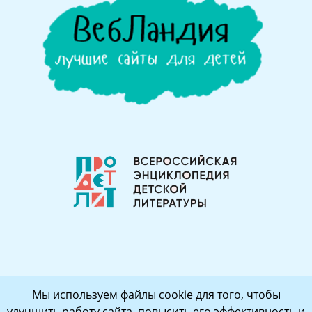
Мы используем файлы cookie для того, чтобы
улучшить работу сайта, повысить его эффективность и