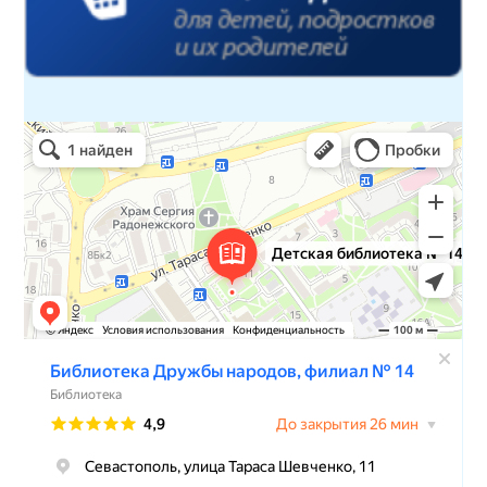
Детская библиотека № 14 Дружбы народов
Библиотека в Севастополе