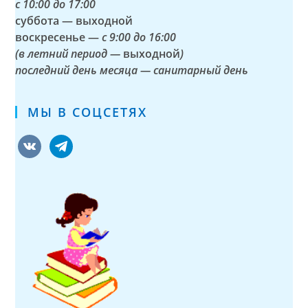
с
10:00 до 17:00
суббота — выходной
воскресенье —
с 9:00 до 16:00
(в летний период —
выходной
)
последний день месяца — санитарный день
МЫ В СОЦСЕТЯХ
vkontakte
telegram