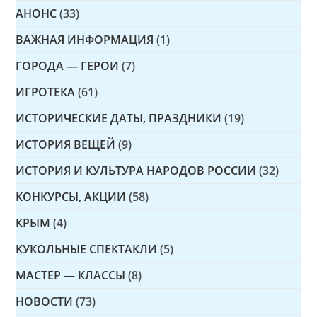
АНОНС
(33)
ВАЖНАЯ ИНФОРМАЦИЯ
(1)
ГОРОДА — ГЕРОИ
(7)
ИГРОТЕКА
(61)
ИСТОРИЧЕСКИЕ ДАТЫ, ПРАЗДНИКИ
(19)
ИСТОРИЯ ВЕЩЕЙ
(9)
ИСТОРИЯ И КУЛЬТУРА НАРОДОВ РОССИИ
(32)
КОНКУРСЫ, АКЦИИ
(58)
КРЫМ
(4)
КУКОЛЬНЫЕ СПЕКТАКЛИ
(5)
МАСТЕР — КЛАССЫ
(8)
НОВОСТИ
(73)