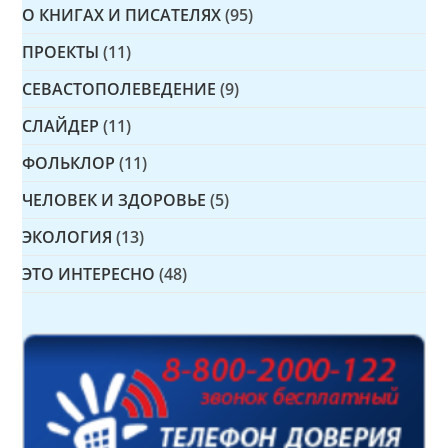
О КНИГАХ И ПИСАТЕЛЯХ
(95)
ПРОЕКТЫ
(11)
СЕВАСТОПОЛЕВЕДЕНИЕ
(9)
СЛАЙДЕР
(11)
ФОЛЬКЛОР
(11)
ЧЕЛОВЕК И ЗДОРОВЬЕ
(5)
ЭКОЛОГИЯ
(13)
ЭТО ИНТЕРЕСНО
(48)