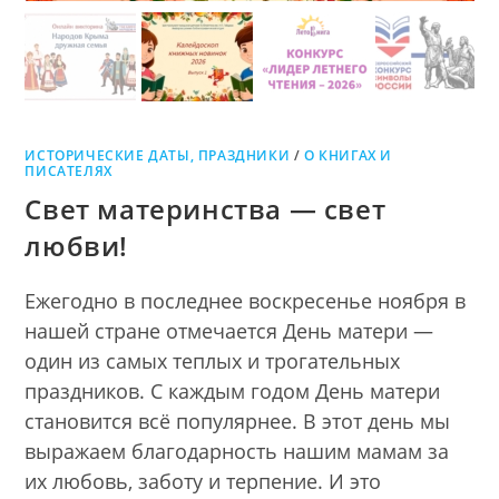
ИСТОРИЧЕСКИЕ ДАТЫ, ПРАЗДНИКИ
/
О КНИГАХ И
ПИСАТЕЛЯХ
Свет материнства — свет
любви!
Ежегодно в последнее воскресенье ноября в
нашей стране отмечается День матери —
один из самых теплых и трогательных
праздников. С каждым годом День матери
становится всё популярнее. В этот день мы
выражаем благодарность нашим мамам за
их любовь, заботу и терпение. И это