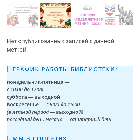
Нет опубликованных записей с данной
меткой.
ГРАФИК РАБОТЫ БИБЛИОТЕКИ:
понедельник-пятница —
с
10:00 до 17:00
суббота — выходной
воскресенье —
с 9:00 до 16:00
(в летний период —
выходной
)
последний день месяца — санитарный день
МЫ В СОЦСЕТЯХ