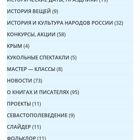
ИСТОРИЯ ВЕЩЕЙ
(9)
ИСТОРИЯ И КУЛЬТУРА НАРОДОВ РОССИИ
(32)
КОНКУРСЫ, АКЦИИ
(58)
КРЫМ
(4)
КУКОЛЬНЫЕ СПЕКТАКЛИ
(5)
МАСТЕР — КЛАССЫ
(8)
НОВОСТИ
(73)
О КНИГАХ И ПИСАТЕЛЯХ
(95)
ПРОЕКТЫ
(11)
СЕВАСТОПОЛЕВЕДЕНИЕ
(9)
СЛАЙДЕР
(11)
ФОЛЬКЛОР
(11)