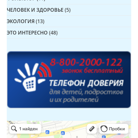
ЧЕЛОВЕК И ЗДОРОВЬЕ
(5)
ЭКОЛОГИЯ
(13)
ЭТО ИНТЕРЕСНО
(48)
Детская библиотека № 14 Дружбы народов
Библиотека в Севастополе