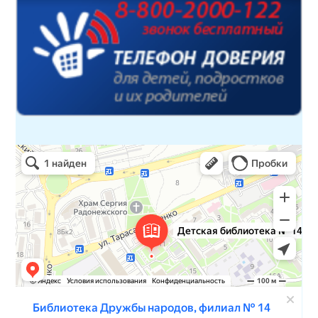
Детская библиотека № 14 Дружбы народов
Библиотека в Севастополе