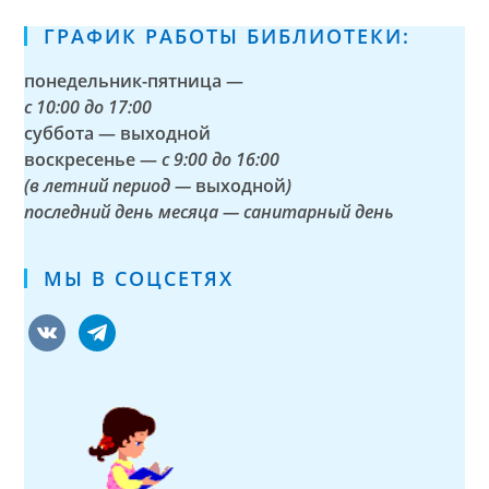
ГРАФИК РАБОТЫ БИБЛИОТЕКИ:
понедельник-пятница —
с
10:00 до 17:00
суббота — выходной
воскресенье —
с 9:00 до 16:00
(в летний период —
выходной
)
последний день месяца — санитарный день
МЫ В СОЦСЕТЯХ
vkontakte
telegram