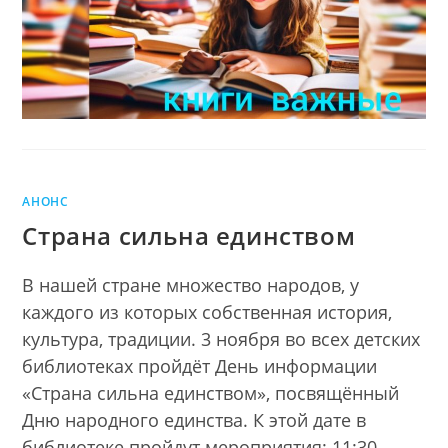
АНОНС
Страна сильна единством
В нашей стране множество народов, у
каждого из которых собственная история,
культура, традиции. 3 ноября во всех детских
библиотеках пройдёт День информации
«Страна сильна единством», посвящённый
Дню народного единства. К этой дате в
библиотеке пройдут мероприятия: 11:30