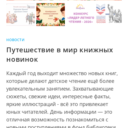
НОВОСТИ
Путешествие в мир книжных
новинок
Каждый год выходит множество новых книг,
которые делают детское чтение ещё более
увлекательным занятием. Захватывающие
сюжеты, свежие идеи, интересные факты,
яркие иллюстраций - всё это привлекает
юных читателей. День информации — это
отличная возможность познакомиться с
новыми поступлениями в фонд библиотеки.