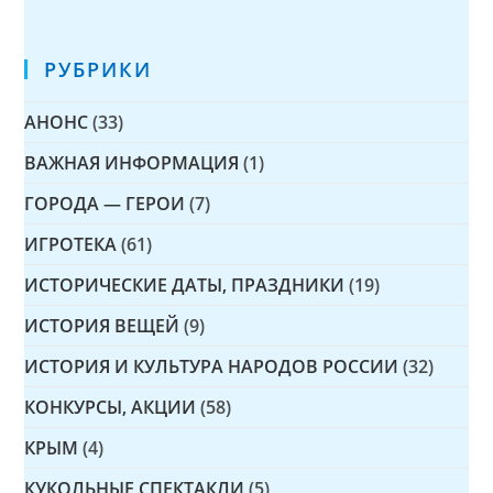
РУБРИКИ
АНОНС
(33)
ВАЖНАЯ ИНФОРМАЦИЯ
(1)
ГОРОДА — ГЕРОИ
(7)
ИГРОТЕКА
(61)
ИСТОРИЧЕСКИЕ ДАТЫ, ПРАЗДНИКИ
(19)
ИСТОРИЯ ВЕЩЕЙ
(9)
ИСТОРИЯ И КУЛЬТУРА НАРОДОВ РОССИИ
(32)
КОНКУРСЫ, АКЦИИ
(58)
КРЫМ
(4)
КУКОЛЬНЫЕ СПЕКТАКЛИ
(5)