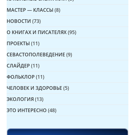
МАСТЕР — КЛАССЫ
(8)
НОВОСТИ
(73)
О КНИГАХ И ПИСАТЕЛЯХ
(95)
ПРОЕКТЫ
(11)
СЕВАСТОПОЛЕВЕДЕНИЕ
(9)
СЛАЙДЕР
(11)
ФОЛЬКЛОР
(11)
ЧЕЛОВЕК И ЗДОРОВЬЕ
(5)
ЭКОЛОГИЯ
(13)
ЭТО ИНТЕРЕСНО
(48)