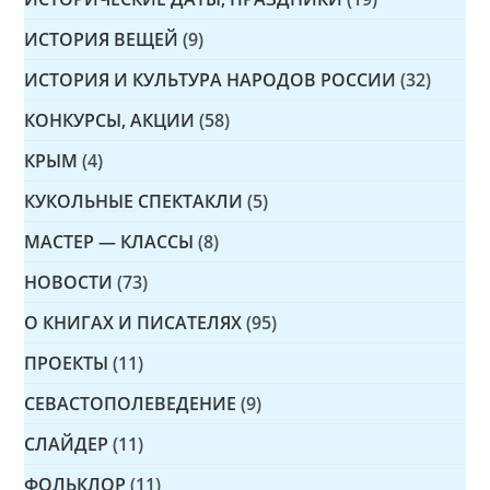
ИСТОРИЯ ВЕЩЕЙ
(9)
ИСТОРИЯ И КУЛЬТУРА НАРОДОВ РОССИИ
(32)
КОНКУРСЫ, АКЦИИ
(58)
КРЫМ
(4)
КУКОЛЬНЫЕ СПЕКТАКЛИ
(5)
МАСТЕР — КЛАССЫ
(8)
НОВОСТИ
(73)
О КНИГАХ И ПИСАТЕЛЯХ
(95)
ПРОЕКТЫ
(11)
СЕВАСТОПОЛЕВЕДЕНИЕ
(9)
СЛАЙДЕР
(11)
ФОЛЬКЛОР
(11)