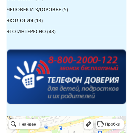
ЧЕЛОВЕК И ЗДОРОВЬЕ
(5)
ЭКОЛОГИЯ
(13)
ЭТО ИНТЕРЕСНО
(48)
Детская библиотека № 14 Дружбы народов
Библиотека в Севастополе