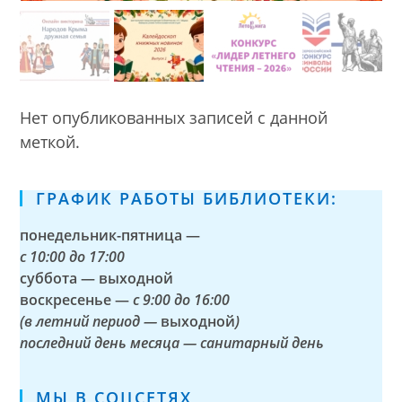
Нет опубликованных записей с данной
меткой.
ГРАФИК РАБОТЫ БИБЛИОТЕКИ:
понедельник-пятница —
с
10:00 до 17:00
суббота — выходной
воскресенье —
с 9:00 до 16:00
(в летний период —
выходной
)
последний день месяца — санитарный день
МЫ В СОЦСЕТЯХ