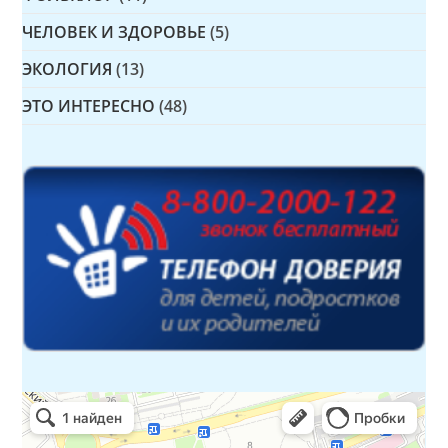
ЧЕЛОВЕК И ЗДОРОВЬЕ
(5)
ЭКОЛОГИЯ
(13)
ЭТО ИНТЕРЕСНО
(48)
Детская библиотека № 14 Дружбы народов
Библиотека в Севастополе