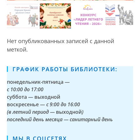
Нет опубликованных записей с данной
меткой.
ГРАФИК РАБОТЫ БИБЛИОТЕКИ:
понедельник-пятница —
с
10:00 до 17:00
суббота — выходной
воскресенье —
с 9:00 до 16:00
(в летний период —
выходной
)
последний день месяца — санитарный день
МЫ В СОЦСЕТЯХ