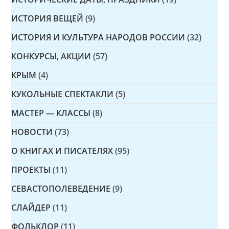
ИСТОРИЯ ВЕЩЕЙ
(9)
ИСТОРИЯ И КУЛЬТУРА НАРОДОВ РОССИИ
(32)
КОНКУРСЫ, АКЦИИ
(57)
КРЫМ
(4)
КУКОЛЬНЫЕ СПЕКТАКЛИ
(5)
МАСТЕР — КЛАССЫ
(8)
НОВОСТИ
(73)
О КНИГАХ И ПИСАТЕЛЯХ
(95)
ПРОЕКТЫ
(11)
СЕВАСТОПОЛЕВЕДЕНИЕ
(9)
СЛАЙДЕР
(11)
ФОЛЬКЛОР
(11)