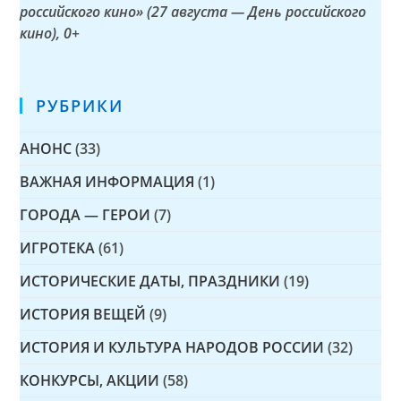
российского кино» (27 августа — День российского
кино)
, 0+
РУБРИКИ
АНОНС
(33)
ВАЖНАЯ ИНФОРМАЦИЯ
(1)
ГОРОДА — ГЕРОИ
(7)
ИГРОТЕКА
(61)
ИСТОРИЧЕСКИЕ ДАТЫ, ПРАЗДНИКИ
(19)
ИСТОРИЯ ВЕЩЕЙ
(9)
ИСТОРИЯ И КУЛЬТУРА НАРОДОВ РОССИИ
(32)
КОНКУРСЫ, АКЦИИ
(58)