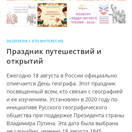
ЭКОЛОГИЯ
/
ЭТО ИНТЕРЕСНО
Праздник путешествий и
открытий
Ежегодно 18 августа в России официально
отмечается День географа. Этот праздник
посвященный всем, кто связан с географией
и ее изучением. Установлен в 2020 году по
инициативе Русского географического
общества при поддержке Президента страны
Владимира Путина. Эта дата была выбрана
не случайно, именно 18 августа 1845…