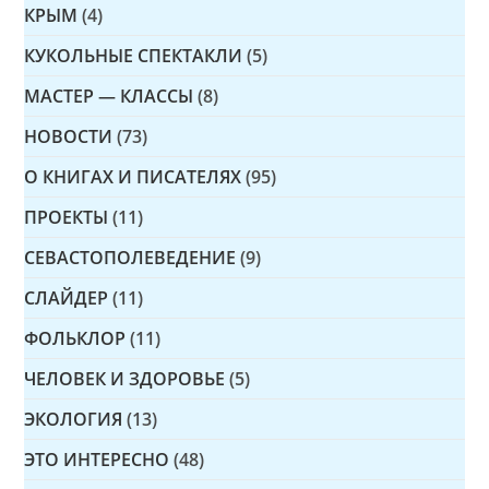
КРЫМ
(4)
КУКОЛЬНЫЕ СПЕКТАКЛИ
(5)
МАСТЕР — КЛАССЫ
(8)
НОВОСТИ
(73)
О КНИГАХ И ПИСАТЕЛЯХ
(95)
ПРОЕКТЫ
(11)
СЕВАСТОПОЛЕВЕДЕНИЕ
(9)
СЛАЙДЕР
(11)
ФОЛЬКЛОР
(11)
ЧЕЛОВЕК И ЗДОРОВЬЕ
(5)
ЭКОЛОГИЯ
(13)
ЭТО ИНТЕРЕСНО
(48)