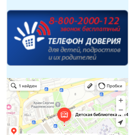
Детская библиотека № 14 Дружбы народов
Библиотека в Севастополе