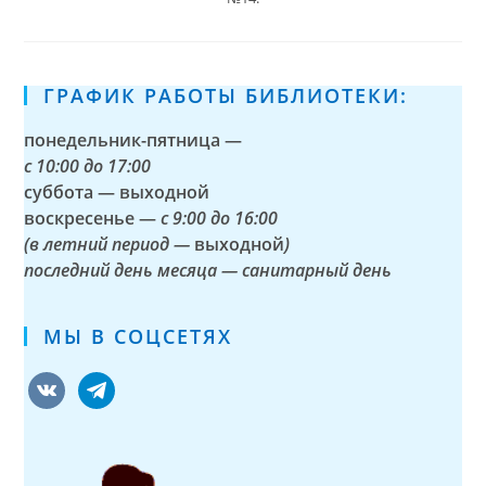
ГРАФИК РАБОТЫ БИБЛИОТЕКИ:
понедельник-пятница —
с
10:00 до 17:00
суббота — выходной
воскресенье —
с 9:00 до 16:00
(в летний период —
выходной
)
последний день месяца — санитарный день
МЫ В СОЦСЕТЯХ
vkontakte
telegram