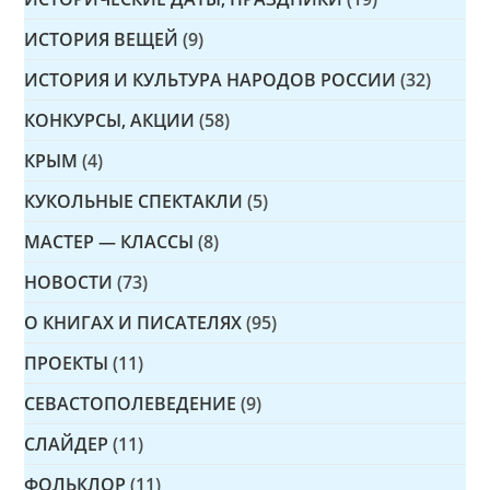
ИСТОРИЯ ВЕЩЕЙ
(9)
ИСТОРИЯ И КУЛЬТУРА НАРОДОВ РОССИИ
(32)
КОНКУРСЫ, АКЦИИ
(58)
КРЫМ
(4)
КУКОЛЬНЫЕ СПЕКТАКЛИ
(5)
МАСТЕР — КЛАССЫ
(8)
НОВОСТИ
(73)
О КНИГАХ И ПИСАТЕЛЯХ
(95)
ПРОЕКТЫ
(11)
СЕВАСТОПОЛЕВЕДЕНИЕ
(9)
СЛАЙДЕР
(11)
ФОЛЬКЛОР
(11)