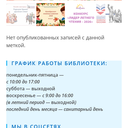
Нет опубликованных записей с данной
меткой.
ГРАФИК РАБОТЫ БИБЛИОТЕКИ:
понедельник-пятница —
с
10:00 до 17:00
суббота — выходной
воскресенье —
с 9:00 до 16:00
(в летний период —
выходной
)
последний день месяца — санитарный день
МЫ В СОЦСЕТЯХ