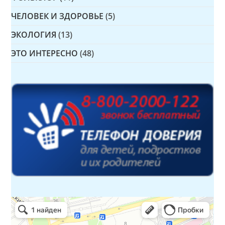
ЧЕЛОВЕК И ЗДОРОВЬЕ
(5)
ЭКОЛОГИЯ
(13)
ЭТО ИНТЕРЕСНО
(48)
Детская библиотека № 14 Дружбы народов
Библиотека в Севастополе