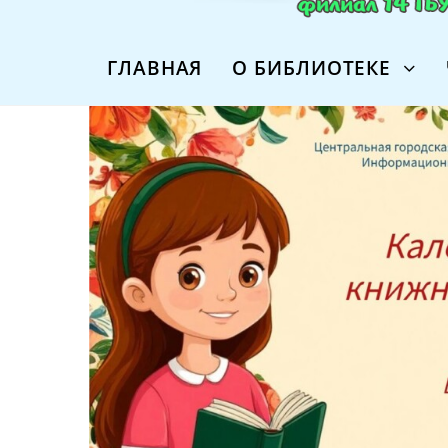
ГЛАВНАЯ
О БИБЛИОТЕКЕ