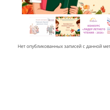
Нет опубликованных записей с данной ме