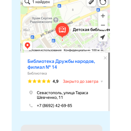
Библиотека в Севастополе