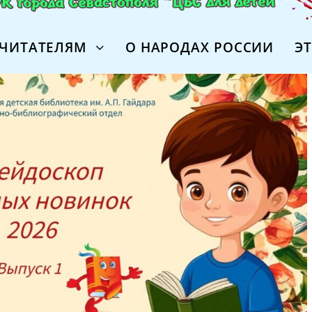
ЧИТАТЕЛЯМ
О НАРОДАХ РОССИИ
Э