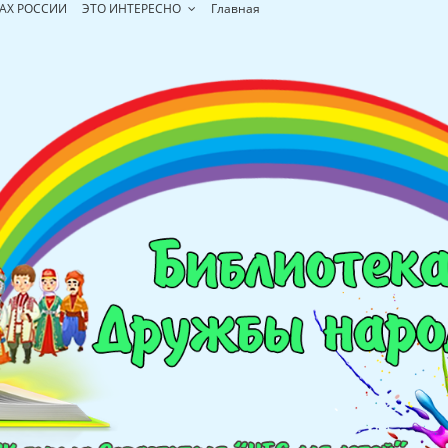
АХ РОССИИ
ЭТО ИНТЕРЕСНО
Главная