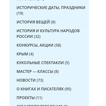
ИСТОРИЧЕСКИЕ ДАТЫ, ПРАЗДНИКИ
(19)
ИСТОРИЯ ВЕЩЕЙ
(9)
ИСТОРИЯ И КУЛЬТУРА НАРОДОВ
РОССИИ
(32)
КОНКУРСЫ, АКЦИИ
(58)
КРЫМ
(4)
КУКОЛЬНЫЕ СПЕКТАКЛИ
(5)
МАСТЕР — КЛАССЫ
(8)
НОВОСТИ
(73)
О КНИГАХ И ПИСАТЕЛЯХ
(95)
ПРОЕКТЫ
(11)