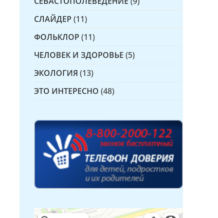
СЕВАСТОПОЛЕВЕДЕНИЕ
(9)
СЛАЙДЕР
(11)
ФОЛЬКЛОР
(11)
ЧЕЛОВЕК И ЗДОРОВЬЕ
(5)
ЭКОЛОГИЯ
(13)
ЭТО ИНТЕРЕСНО
(48)
Детская библиотека № 14 Дружбы народов