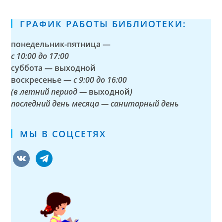
ГРАФИК РАБОТЫ БИБЛИОТЕКИ:
понедельник-пятница —
с
10:00 до 17:00
суббота — выходной
воскресенье —
с 9:00 до 16:00
(в летний период —
выходной
)
последний день месяца — санитарный день
МЫ В СОЦСЕТЯХ
vkontakte
telegram