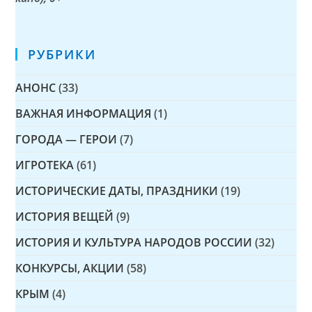
РУБРИКИ
АНОНС
(33)
ВАЖНАЯ ИНФОРМАЦИЯ
(1)
ГОРОДА — ГЕРОИ
(7)
ИГРОТЕКА
(61)
ИСТОРИЧЕСКИЕ ДАТЫ, ПРАЗДНИКИ
(19)
ИСТОРИЯ ВЕЩЕЙ
(9)
ИСТОРИЯ И КУЛЬТУРА НАРОДОВ РОССИИ
(32)
КОНКУРСЫ, АКЦИИ
(58)
КРЫМ
(4)