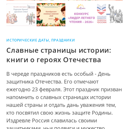
ИСТОРИЧЕСКИЕ ДАТЫ, ПРАЗДНИКИ
Славные страницы истории:
книги о героях Отечества
В череде праздников есть особый - День
защитника Отечества. Его отмечают
ежегодно 23 февраля. Этот праздник призван
напомнить о славных страницах истории
нашей страны и отдать дань уважения тем,
кто посвятил свою жизнь защите Родины.
Издревле Россия славилась своими
защитниками, чьи подвиги и мужество