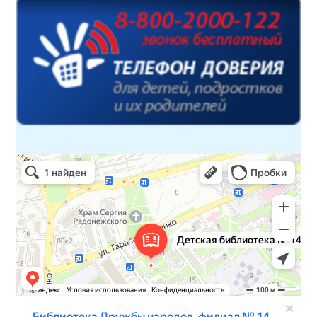
Детская библиотека № 14 Дружбы народов
Библиотека в Севастополе