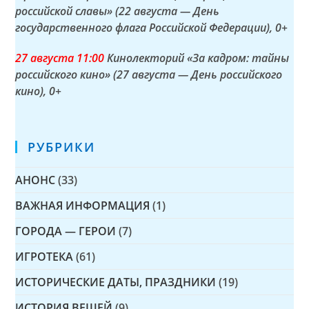
российской славы» (22 августа — День
государственного флага Российской Федерации)
, 0+
27 а
вгуста
11:00
Кинолекторий «За кадром: тайны
российского кино» (27 августа — День российского
кино)
, 0+
РУБРИКИ
АНОНС
(33)
ВАЖНАЯ ИНФОРМАЦИЯ
(1)
ГОРОДА — ГЕРОИ
(7)
ИГРОТЕКА
(61)
ИСТОРИЧЕСКИЕ ДАТЫ, ПРАЗДНИКИ
(19)
ИСТОРИЯ ВЕЩЕЙ
(9)