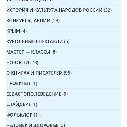
ИСТОРИЯ И КУЛЬТУРА НАРОДОВ РОССИИ
(32)
КОНКУРСЫ, АКЦИИ
(58)
КРЫМ
(4)
КУКОЛЬНЫЕ СПЕКТАКЛИ
(5)
МАСТЕР — КЛАССЫ
(8)
НОВОСТИ
(73)
О КНИГАХ И ПИСАТЕЛЯХ
(95)
ПРОЕКТЫ
(11)
СЕВАСТОПОЛЕВЕДЕНИЕ
(9)
СЛАЙДЕР
(11)
ФОЛЬКЛОР
(11)
ЧЕЛОВЕК И ЗДОРОВЬЕ
(5)