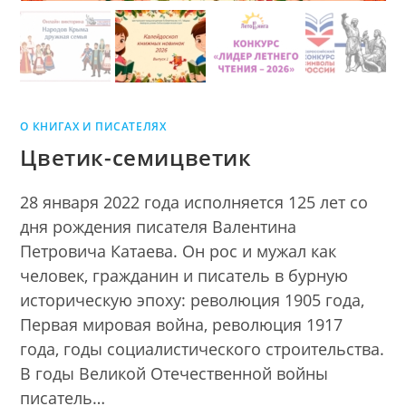
О КНИГАХ И ПИСАТЕЛЯХ
Цветик-семицветик
28 января 2022 года исполняется 125 лет со
дня рождения писателя Валентина
Петровича Катаева. Он рос и мужал как
человек, гражданин и писатель в бурную
историческую эпоху: революция 1905 года,
Первая мировая война, революция 1917
года, годы социалистического строительства.
В годы Великой Отечественной войны
писатель…