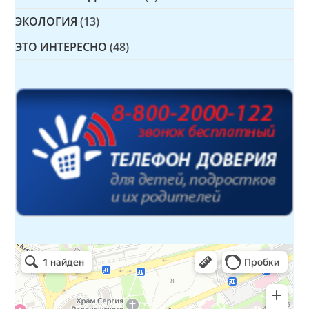
ЭКОЛОГИЯ
(13)
ЭТО ИНТЕРЕСНО
(48)
Детская библиотека № 14 Дружбы народов
Библиотека в Севастополе