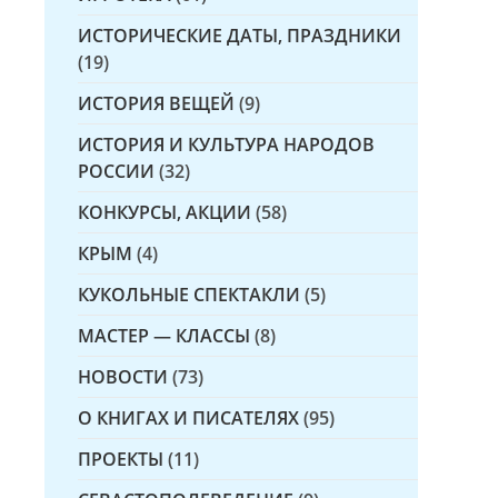
ИСТОРИЧЕСКИЕ ДАТЫ, ПРАЗДНИКИ
(19)
ИСТОРИЯ ВЕЩЕЙ
(9)
ИСТОРИЯ И КУЛЬТУРА НАРОДОВ
РОССИИ
(32)
КОНКУРСЫ, АКЦИИ
(58)
КРЫМ
(4)
КУКОЛЬНЫЕ СПЕКТАКЛИ
(5)
МАСТЕР — КЛАССЫ
(8)
НОВОСТИ
(73)
О КНИГАХ И ПИСАТЕЛЯХ
(95)
ПРОЕКТЫ
(11)