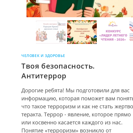
ЧЕЛОВЕК И ЗДОРОВЬЕ
Твоя безопасность.
Антитеррор
Дорогие ребята! Мы подготовили для вас
информацию, которая поможет вам понят
что такое терроризм и как не стать жертв
теракта. Террор - явление, которое прямо
или косвенно касается каждого из нас.
Понятие «терроризм» возникло от