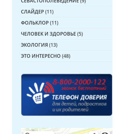
СЕВАСТОПОЛЕВЕДЕНИЕ
(9)
СЛАЙДЕР
(11)
ФОЛЬКЛОР
(11)
ЧЕЛОВЕК И ЗДОРОВЬЕ
(5)
ЭКОЛОГИЯ
(13)
ЭТО ИНТЕРЕСНО
(48)
Детская библиотека № 14 Дружбы народов