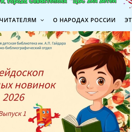
ЧИТАТЕЛЯМ
О НАРОДАХ РОССИИ
Э