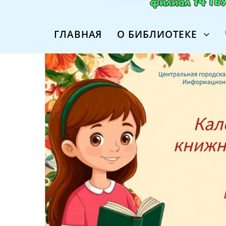
ГЛАВНАЯ
О БИБЛИОТЕКЕ