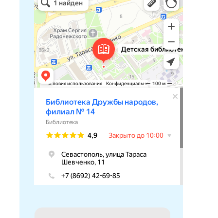
Библиотека в Севастополе