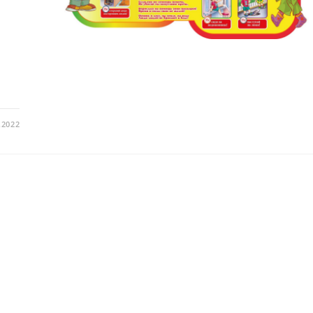
.2022