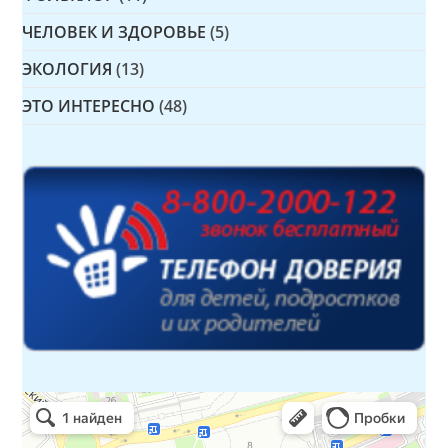
ЧЕЛОВЕК И ЗДОРОВЬЕ
(5)
ЭКОЛОГИЯ
(13)
ЭТО ИНТЕРЕСНО
(48)
Детская библиотека № 14 Дружбы народов
Библиотека в Севастополе