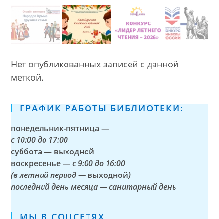
Нет опубликованных записей с данной
меткой.
ГРАФИК РАБОТЫ БИБЛИОТЕКИ:
понедельник-пятница —
с
10:00 до 17:00
суббота — выходной
воскресенье —
с 9:00 до 16:00
(в летний период —
выходной
)
последний день месяца — санитарный день
МЫ В СОЦСЕТЯХ