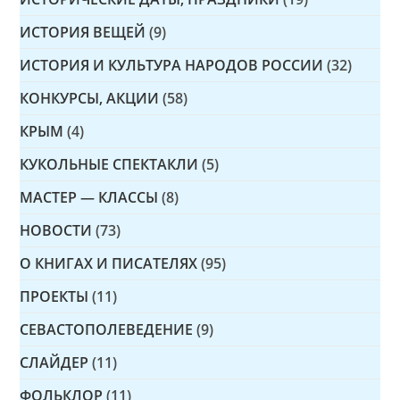
ИСТОРИЯ ВЕЩЕЙ
(9)
ИСТОРИЯ И КУЛЬТУРА НАРОДОВ РОССИИ
(32)
КОНКУРСЫ, АКЦИИ
(58)
КРЫМ
(4)
КУКОЛЬНЫЕ СПЕКТАКЛИ
(5)
МАСТЕР — КЛАССЫ
(8)
НОВОСТИ
(73)
О КНИГАХ И ПИСАТЕЛЯХ
(95)
ПРОЕКТЫ
(11)
СЕВАСТОПОЛЕВЕДЕНИЕ
(9)
СЛАЙДЕР
(11)
ФОЛЬКЛОР
(11)