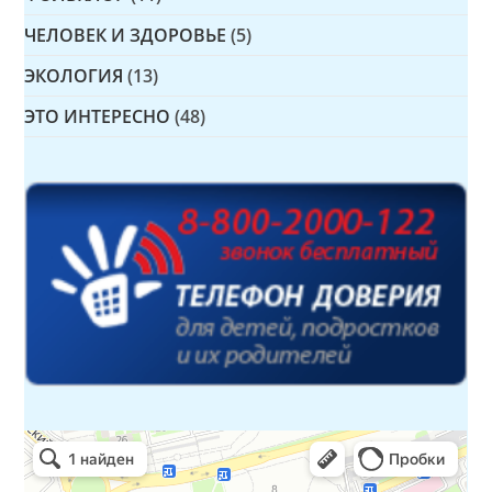
ЧЕЛОВЕК И ЗДОРОВЬЕ
(5)
ЭКОЛОГИЯ
(13)
ЭТО ИНТЕРЕСНО
(48)
Детская библиотека № 14 Дружбы народов
Библиотека в Севастополе