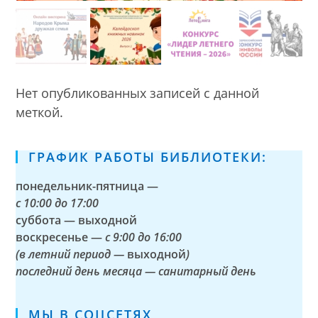
Нет опубликованных записей с данной
меткой.
ГРАФИК РАБОТЫ БИБЛИОТЕКИ:
понедельник-пятница —
с
10:00 до 17:00
суббота — выходной
воскресенье —
с 9:00 до 16:00
(в летний период —
выходной
)
последний день месяца — санитарный день
МЫ В СОЦСЕТЯХ