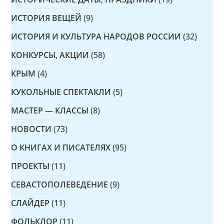
ИСТОРИЯ ВЕЩЕЙ
(9)
ИСТОРИЯ И КУЛЬТУРА НАРОДОВ РОССИИ
(32)
КОНКУРСЫ, АКЦИИ
(58)
КРЫМ
(4)
КУКОЛЬНЫЕ СПЕКТАКЛИ
(5)
МАСТЕР — КЛАССЫ
(8)
НОВОСТИ
(73)
О КНИГАХ И ПИСАТЕЛЯХ
(95)
ПРОЕКТЫ
(11)
СЕВАСТОПОЛЕВЕДЕНИЕ
(9)
СЛАЙДЕР
(11)
ФОЛЬКЛОР
(11)