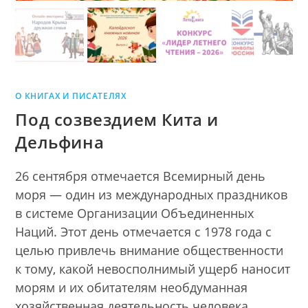
О КНИГАХ И ПИСАТЕЛЯХ
Под созвездием Кита и
Дельфина
26 сентября отмечается Всемирный день
моря — один из международных праздников
в системе Организации Объединенных
Наций. Этот день отмечается с 1978 года с
целью привлечь внимание общественности
к тому, какой невосполнимый ущерб наносит
морям и их обитателям необдуманная
хозяйственная деятельность человека.