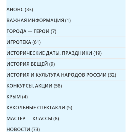
АНОНС
(33)
ВАЖНАЯ ИНФОРМАЦИЯ
(1)
ГОРОДА — ГЕРОИ
(7)
ИГРОТЕКА
(61)
ИСТОРИЧЕСКИЕ ДАТЫ, ПРАЗДНИКИ
(19)
ИСТОРИЯ ВЕЩЕЙ
(9)
ИСТОРИЯ И КУЛЬТУРА НАРОДОВ РОССИИ
(32)
КОНКУРСЫ, АКЦИИ
(58)
КРЫМ
(4)
КУКОЛЬНЫЕ СПЕКТАКЛИ
(5)
МАСТЕР — КЛАССЫ
(8)
НОВОСТИ
(73)