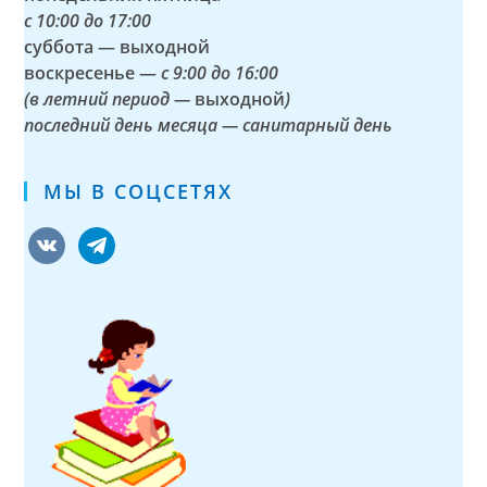
с
10:00 до 17:00
суббота — выходной
воскресенье —
с 9:00 до 16:00
(в летний период —
выходной
)
последний день месяца — санитарный день
МЫ В СОЦСЕТЯХ
vkontakte
telegram