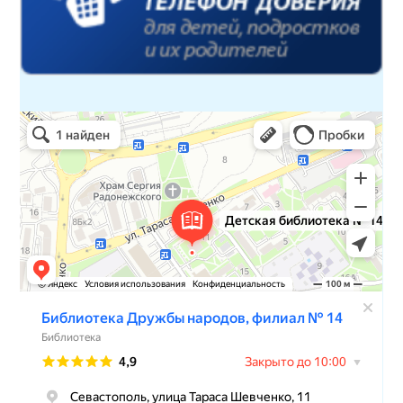
Детская библиотека № 14 Дружбы народов
Библиотека в Севастополе