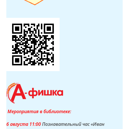
Мероприятия в библиотеке:
6 а
вгуста
11:00
Познавательный час «Иван