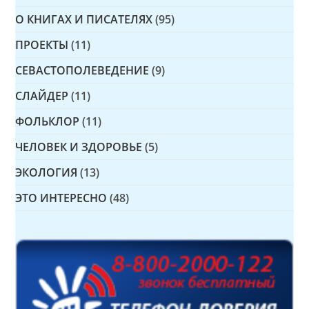
О КНИГАХ И ПИСАТЕЛЯХ
(95)
ПРОЕКТЫ
(11)
СЕВАСТОПОЛЕВЕДЕНИЕ
(9)
СЛАЙДЕР
(11)
ФОЛЬКЛОР
(11)
ЧЕЛОВЕК И ЗДОРОВЬЕ
(5)
ЭКОЛОГИЯ
(13)
ЭТО ИНТЕРЕСНО
(48)