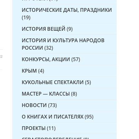
ИСТОРИЧЕСКИЕ ДАТЫ, ПРАЗДНИКИ
(19)
ИСТОРИЯ ВЕЩЕЙ
(9)
ИСТОРИЯ И КУЛЬТУРА НАРОДОВ
РОССИИ
(32)
22
КОНКУРСЫ, АКЦИИ
(57)
КРЫМ
(4)
КУКОЛЬНЫЕ СПЕКТАКЛИ
(5)
МАСТЕР — КЛАССЫ
(8)
НОВОСТИ
(73)
О КНИГАХ И ПИСАТЕЛЯХ
(95)
ПРОЕКТЫ
(11)