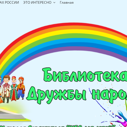
АХ РОССИИ
ЭТО ИНТЕРЕСНО
Главная