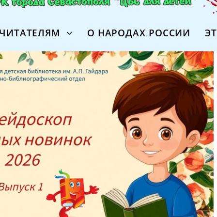
ЧИТАТЕЛЯМ
О НАРОДАХ РОССИИ
Э