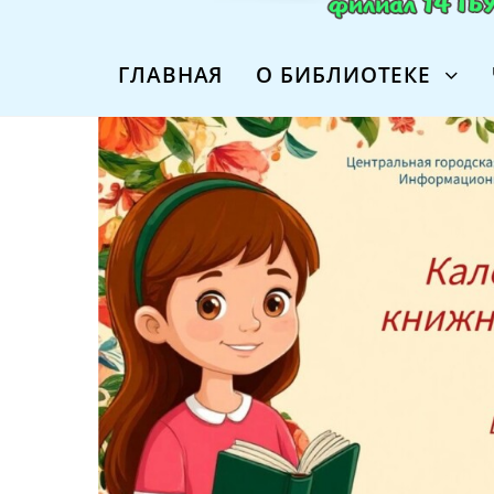
ГЛАВНАЯ
О БИБЛИОТЕКЕ