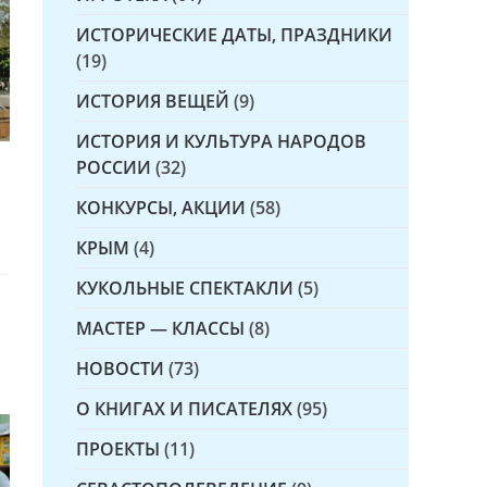
ИСТОРИЧЕСКИЕ ДАТЫ, ПРАЗДНИКИ
(19)
ИСТОРИЯ ВЕЩЕЙ
(9)
ИСТОРИЯ И КУЛЬТУРА НАРОДОВ
РОССИИ
(32)
КОНКУРСЫ, АКЦИИ
(58)
КРЫМ
(4)
КУКОЛЬНЫЕ СПЕКТАКЛИ
(5)
МАСТЕР — КЛАССЫ
(8)
НОВОСТИ
(73)
О КНИГАХ И ПИСАТЕЛЯХ
(95)
ПРОЕКТЫ
(11)