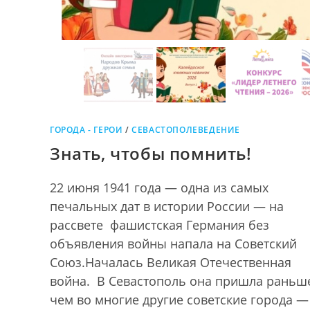
ГОРОДА - ГЕРОИ
/
СЕВАСТОПОЛЕВЕДЕНИЕ
Знать, чтобы помнить!
22 июня 1941 года — одна из самых
печальных дат в истории России — на
рассвете фашистская Германия без
объявления войны напала на Советский
Союз.Началась Великая Отечественная
война. В Севастополь она пришла раньш
чем во многие другие советские города — 