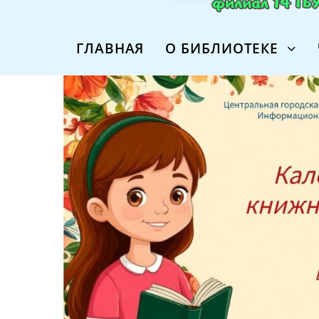
ГЛАВНАЯ
О БИБЛИОТЕКЕ