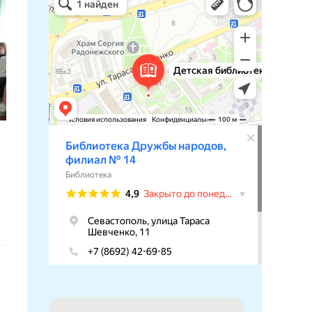
Библиотека в Севастополе