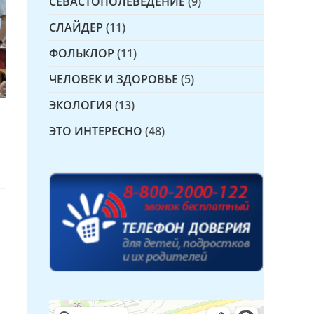
СЕВАСТОПОЛЕВЕДЕНИЕ
(9)
СЛАЙДЕР
(11)
ФОЛЬКЛОР
(11)
ЧЕЛОВЕК И ЗДОРОВЬЕ
(5)
ЭКОЛОГИЯ
(13)
ЭТО ИНТЕРЕСНО
(48)
Детская библиотека № 14 Дружбы народов