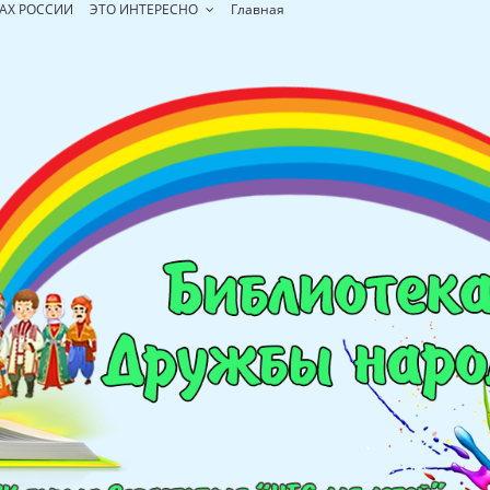
АХ РОССИИ
ЭТО ИНТЕРЕСНО
Главная