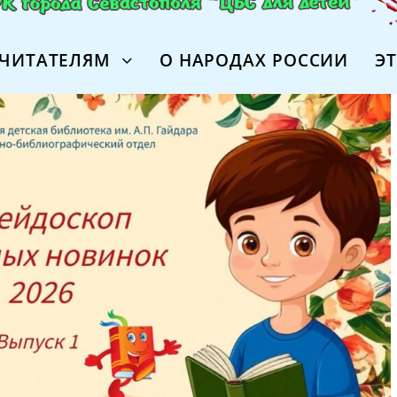
ЧИТАТЕЛЯМ
О НАРОДАХ РОССИИ
Э