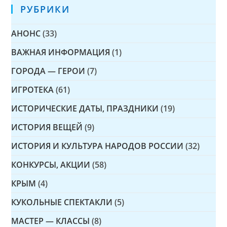
РУБРИКИ
АНОНС
(33)
ВАЖНАЯ ИНФОРМАЦИЯ
(1)
ГОРОДА — ГЕРОИ
(7)
ИГРОТЕКА
(61)
ИСТОРИЧЕСКИЕ ДАТЫ, ПРАЗДНИКИ
(19)
ИСТОРИЯ ВЕЩЕЙ
(9)
ИСТОРИЯ И КУЛЬТУРА НАРОДОВ РОССИИ
(32)
КОНКУРСЫ, АКЦИИ
(58)
КРЫМ
(4)
КУКОЛЬНЫЕ СПЕКТАКЛИ
(5)
МАСТЕР — КЛАССЫ
(8)