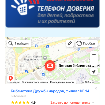
Детская библиотека № 14 Дружбы народов
Библиотека в Севастополе