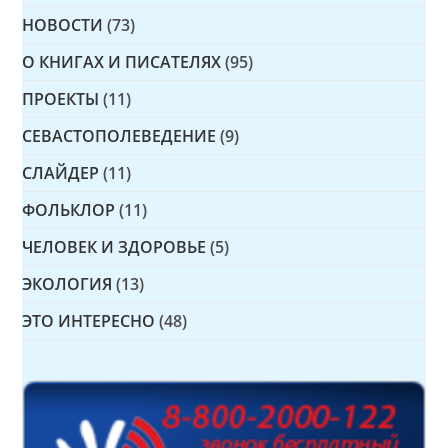
НОВОСТИ
(73)
О КНИГАХ И ПИСАТЕЛЯХ
(95)
ПРОЕКТЫ
(11)
СЕВАСТОПОЛЕВЕДЕНИЕ
(9)
СЛАЙДЕР
(11)
ФОЛЬКЛОР
(11)
ЧЕЛОВЕК И ЗДОРОВЬЕ
(5)
ЭКОЛОГИЯ
(13)
ЭТО ИНТЕРЕСНО
(48)