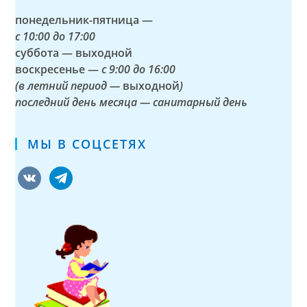
понедельник-пятница —
с
10:00 до 17:00
суббота — выходной
воскресенье —
с 9:00 до 16:00
(в летний период —
выходной
)
последний день месяца — санитарный день
МЫ В СОЦСЕТЯХ
vkontakte
telegram