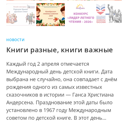
НОВОСТИ
Книги разные, книги важные
Каждый год 2 апреля отмечается
Международный день детской книги. Дата
выбрана не случайно, она совпадает с днём
рождения одного из самых известных
сказочников в истории — Ганса Христиана
Андерсена. Празднование этой даты было
установлено в 1967 году Международным
советом по детской книге. В этот день…