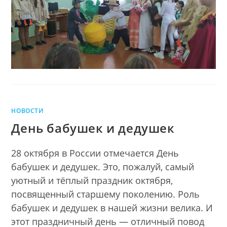
БИБЛИОТЕКЕ
НОВОСТИ
День бабушек и дедушек
28 октября в России отмечается День
бабушек и дедушек. Это, пожалуй, самый
уютный и тёплый праздник октября,
посвященный старшему поколению. Роль
бабушек и дедушек в нашей жизни велика. И
этот праздничный день — отличный повод