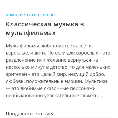
НОВОСТИ
/
ЭТО ИНТЕРЕСНО
Классическая музыка в
мультфильмах
Мультфильмы любят смотреть все: и
взрослые, и дети. Но если для взрослых – это
развлечение или желание вернуться на
несколько минут в детство, то для маленьких
зрителей – это целый мир, несущий добро,
любовь, положительные эмоции. Мультики
— это любимые сказочные персонажи,
необыкновенно увлекательные сюжеты,…
________________________
Классическая
Продолжить чтение