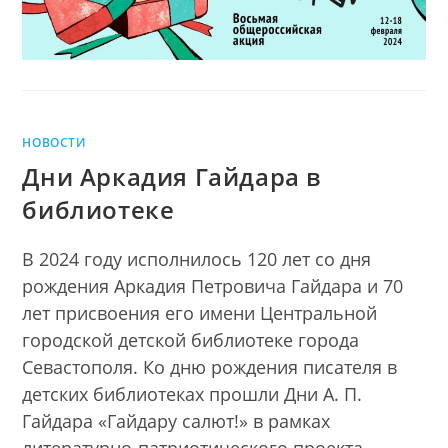
НОВОСТИ
Дни Аркадия Гайдара в
библиотеке
В 2024 году исполнилось 120 лет со дня
рождения Аркадия Петровича Гайдара и 70
лет присвоения его имени Центральной
городской детской библиотеке города
Севастополя. Ко дню рождения писателя в
детских библиотеках прошли Дни А. П.
Гайдара «Гайдару салют!» в рамках
литературно-патриотического проекта