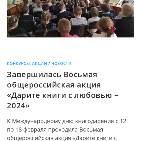
УВАЖЕНИЕ
КОНКУРСЫ, АКЦИИ
/
НОВОСТИ
Завершилась Восьмая
общероссийская акция
«Дарите книги с любовью –
2024»
К Международному дню книгодарения с 12
по 18 февраля проходила Восьмая
общероссийская акция «Дарите книги с