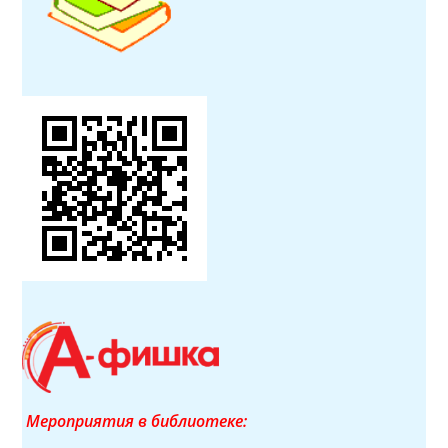
Мероприятия в библиотеке: