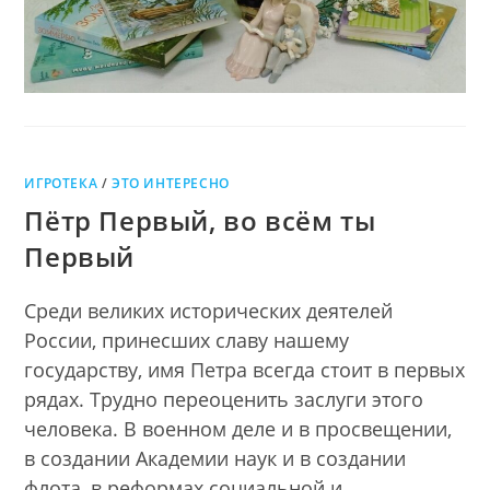
ИГРОТЕКА
/
ЭТО ИНТЕРЕСНО
Пётр Первый, во всём ты
Первый
Среди великих исторических деятелей
России, принесших славу нашему
государству, имя Петра всегда стоит в первых
рядах. Трудно переоценить заслуги этого
человека. В военном деле и в просвещении,
в создании Академии наук и в создании
флота, в реформах социальной и