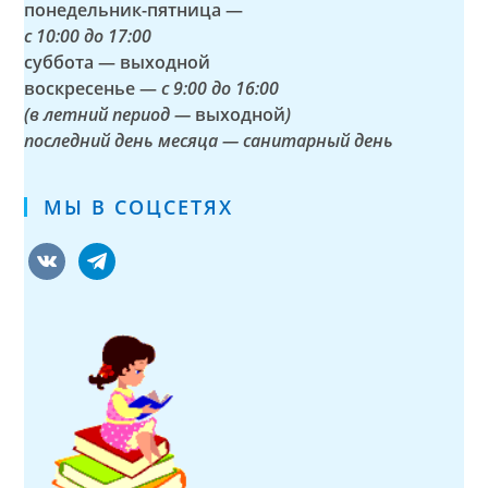
понедельник-пятница —
с
10:00 до 17:00
суббота — выходной
воскресенье —
с 9:00 до 16:00
(в летний период —
выходной
)
последний день месяца — санитарный день
МЫ В СОЦСЕТЯХ
vkontakte
telegram