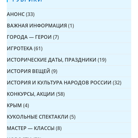
АНОНС
(33)
ВАЖНАЯ ИНФОРМАЦИЯ
(1)
ГОРОДА — ГЕРОИ
(7)
ИГРОТЕКА
(61)
ИСТОРИЧЕСКИЕ ДАТЫ, ПРАЗДНИКИ
(19)
ИСТОРИЯ ВЕЩЕЙ
(9)
ИСТОРИЯ И КУЛЬТУРА НАРОДОВ РОССИИ
(32)
КОНКУРСЫ, АКЦИИ
(58)
КРЫМ
(4)
КУКОЛЬНЫЕ СПЕКТАКЛИ
(5)
МАСТЕР — КЛАССЫ
(8)