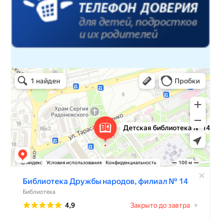
Детская библиотека № 14 Дружбы народов
Библиотека в Севастополе