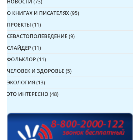
НОВОСТИ
(73)
О КНИГАХ И ПИСАТЕЛЯХ
(95)
ПРОЕКТЫ
(11)
СЕВАСТОПОЛЕВЕДЕНИЕ
(9)
СЛАЙДЕР
(11)
ФОЛЬКЛОР
(11)
ЧЕЛОВЕК И ЗДОРОВЬЕ
(5)
ЭКОЛОГИЯ
(13)
ЭТО ИНТЕРЕСНО
(48)