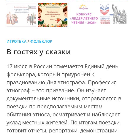
ИГРОТЕКА
/
ФОЛЬКЛОР
В гостях у сказки
17 июля в России отмечается Единый день
фольклора, который приурочен к
празднованию Дня этнографа. Профессия
этнограф – это призвание. Он изучает
документальные источники, отправляется в
поездки по предполагаемым местам
обитания этноса, осматривает и наблюдает
уклад местных жителей. По итогам поездки
готовит отчеты, репортажи, демонстрации