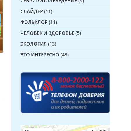
СЕВАСТОПОЛЕВЕДЕНИЕ
(9)
СЛАЙДЕР
(11)
ФОЛЬКЛОР
(11)
ЧЕЛОВЕК И ЗДОРОВЬЕ
(5)
ЭКОЛОГИЯ
(13)
ЭТО ИНТЕРЕСНО
(48)
Детская библиотека № 14 Дружбы народов