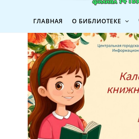
ГЛАВНАЯ
О БИБЛИОТЕКЕ