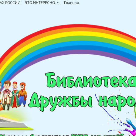
АХ РОССИИ
ЭТО ИНТЕРЕСНО
Главная