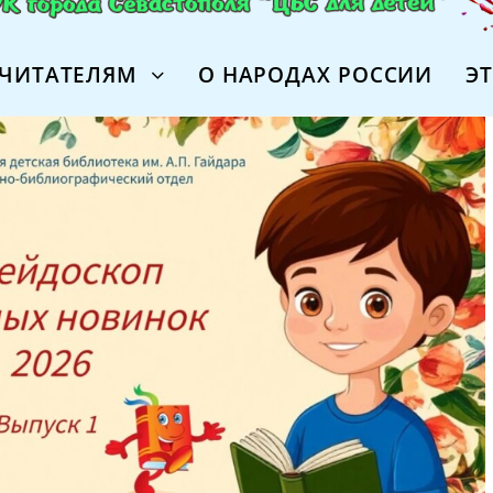
ЧИТАТЕЛЯМ
О НАРОДАХ РОССИИ
Э