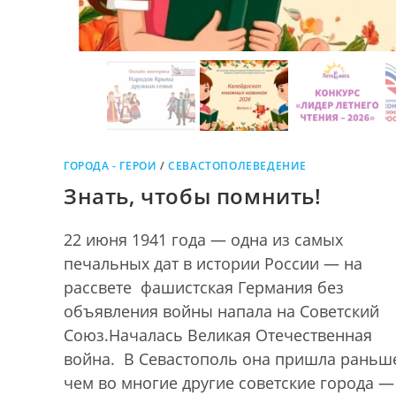
ГОРОДА - ГЕРОИ
/
СЕВАСТОПОЛЕВЕДЕНИЕ
Знать, чтобы помнить!
22 июня 1941 года — одна из самых
печальных дат в истории России — на
рассвете фашистская Германия без
объявления войны напала на Советский
Союз.Началась Великая Отечественная
война. В Севастополь она пришла раньш
чем во многие другие советские города — 