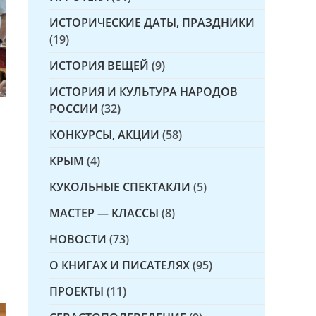
ИСТОРИЧЕСКИЕ ДАТЫ, ПРАЗДНИКИ
(19)
ИСТОРИЯ ВЕЩЕЙ
(9)
ИСТОРИЯ И КУЛЬТУРА НАРОДОВ
РОССИИ
(32)
КОНКУРСЫ, АКЦИИ
(58)
КРЫМ
(4)
КУКОЛЬНЫЕ СПЕКТАКЛИ
(5)
МАСТЕР — КЛАССЫ
(8)
НОВОСТИ
(73)
О КНИГАХ И ПИСАТЕЛЯХ
(95)
ПРОЕКТЫ
(11)