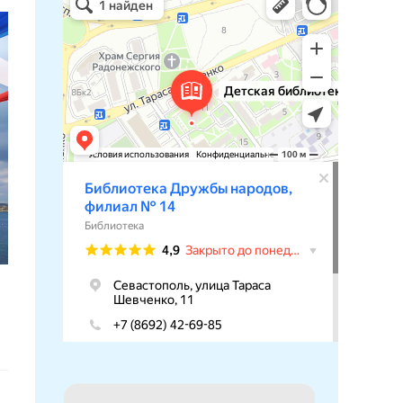
Библиотека в Севастополе